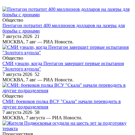
Общество
Пентагон потратит 400 миллионов долларов на лазеры для
борьбы с дронами
7 августа 2026
21
МОСКВА, 7 авг — РИА Новости.
Общество
СМИ узнали, когда Пентагон завершит первые испытания
"Золотого купола"
7 августа 2026
52
МОСКВА, 7 авг — РИА Новости.
Общество
СМИ: боевиков полка ВСУ "Скала" начали переводить в
другие подразделения
7 августа 2026
58
МОСКВА, 7 августа — РИА Новости.
Происшествия