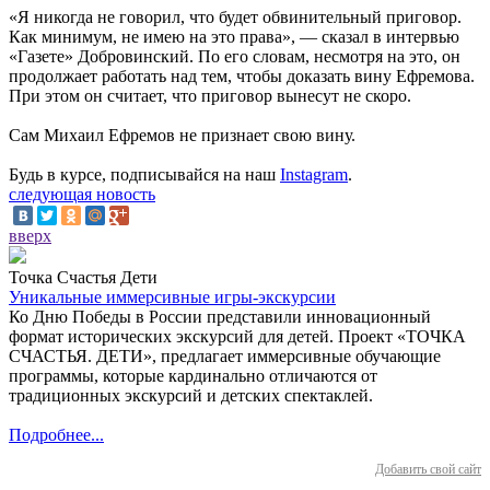
«Я никогда не говорил, что будет обвинительный приговор.
Как минимум, не имею на это права», — сказал в интервью
«Газете» Добровинский. По его словам, несмотря на это, он
продолжает работать над тем, чтобы доказать вину Ефремова.
При этом он считает, что приговор вынесут не скоро.
Сам Михаил Ефремов не признает свою вину.
Будь в курсе, подписывайся на наш
Instagram
.
следующая новость
вверх
Точка Счастья Дети
Уникальные иммерсивные игры-экскурсии
Ко Дню Победы в России представили инновационный
формат исторических экскурсий для детей. Проект «ТОЧКА
СЧАСТЬЯ. ДЕТИ», предлагает иммерсивные обучающие
программы, которые кардинально отличаются от
традиционных экскурсий и детских спектаклей.
Подробнее...
Добавить свой сайт