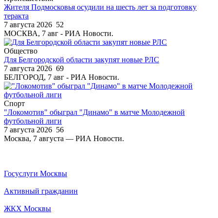
Жителя Подмосковья осудили на шесть лет за подготовку
теракта
7 августа 2026
52
МОСКВА, 7 авг - РИА Новости.
Общество
Для Белгородской области закупят новые РЛС
7 августа 2026
69
БЕЛГОРОД, 7 авг - РИА Новости.
Спорт
"Локомотив" обыграл "Динамо" в матче Молодежной
футбольной лиги
7 августа 2026
56
Москва, 7 августа — РИА Новости.
Госуслуги Москвы
Активный гражданин
ЖКХ Москвы