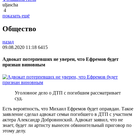
uljascha
4
показать ещё
Общество
назад
09.08.2020 11:18
6415
Адвокат потерпевших не уверен, что Ефремов будет
признан виновным
Уголовное дело о ДТП с погибшим рассматривает
суд.
Есть вероятность, что Михаил Ефремов будет оправдан. Такое
заявление сделал адвокат семьи погибшего в ДТП с участием
актера Александр Добровинский. Адвокат заявил, что не
знает, будет ли артисту вынесен обвинительный приговор по
этому делу.