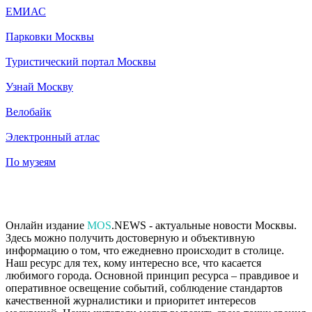
ЕМИАС
Парковки Москвы
Туристический портал Москвы
Узнай Москву
Велобайк
Электронный атлас
По музеям
Онлайн издание
MOS
.NEWS - актуальные новости Москвы.
Здесь можно получить достоверную и объективную
информацию о том, что ежедневно происходит в столице.
Наш ресурс для тех, кому интересно все, что касается
любимого города. Основной принцип ресурса – правдивое и
оперативное освещение событий, соблюдение стандартов
качественной журналистики и приоритет интересов