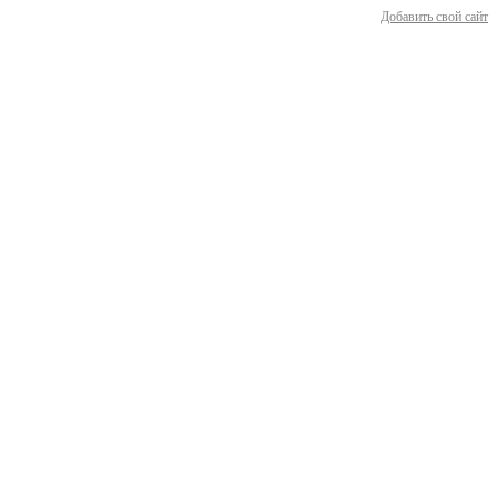
Добавить свой сайт