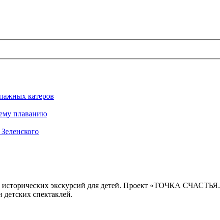
ипажных катеров
нему плаванию
 Зеленского
 исторических экскурсий для детей. Проект «ТОЧКА СЧАСТЬЯ
 детских спектаклей.