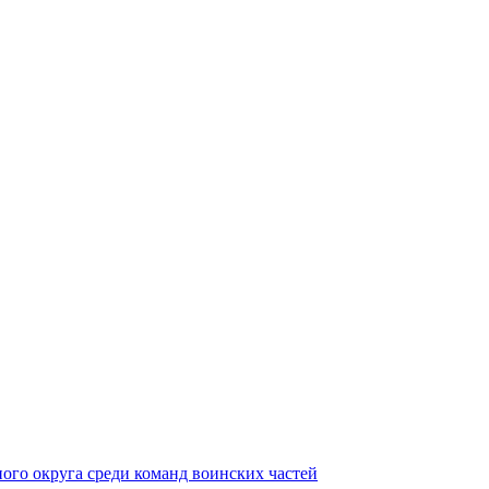
ного округа среди команд воинских частей