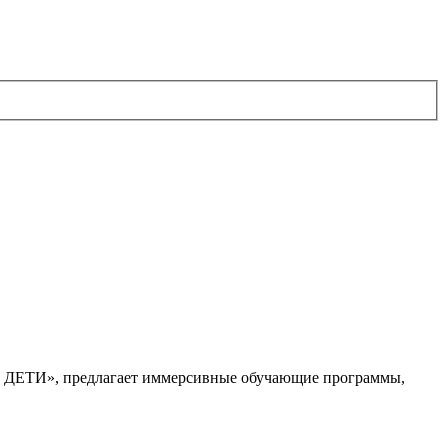
. ДЕТИ», предлагает иммерсивные обучающие программы,