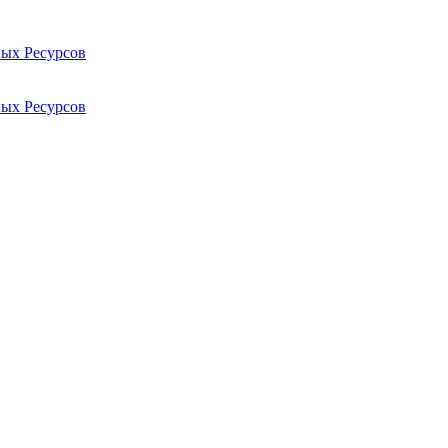
ых Ресурсов
ых Ресурсов