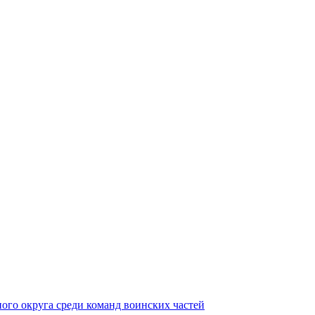
ного округа среди команд воинских частей