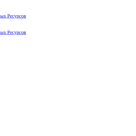
ых Ресурсов
ых Ресурсов