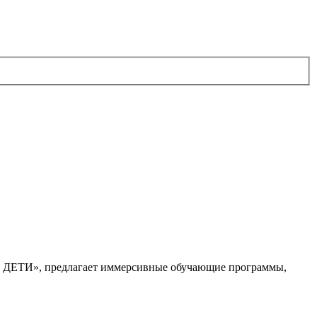
. ДЕТИ», предлагает иммерсивные обучающие программы,