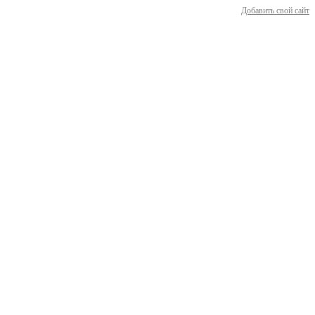
Добавить свой сайт