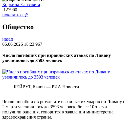
Коркина Елизавета
127960
показать ещё
Общество
назад
06.06.2026 18:23
967
Число погибших при израильских атаках по Ливану
увеличилось до 3593 человек
БЕЙРУТ, 6 июн — РИА Новости.
Число погибших в результате израильских ударов по Ливану с
2 марта увеличилось до 3593 человек, более 10 тысяч
получили ранения, говорится в заявлении министерства
здравоохранения страны.