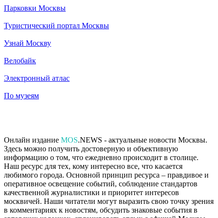
Парковки Москвы
Туристический портал Москвы
Узнай Москву
Велобайк
Электронный атлас
По музеям
Онлайн издание
MOS
.NEWS - актуальные новости Москвы.
Здесь можно получить достоверную и объективную
информацию о том, что ежедневно происходит в столице.
Наш ресурс для тех, кому интересно все, что касается
любимого города. Основной принцип ресурса – правдивое и
оперативное освещение событий, соблюдение стандартов
качественной журналистики и приоритет интересов
москвичей. Наши читатели могут выразить свою точку зрения
в комментариях к новостям, обсудить знаковые события в