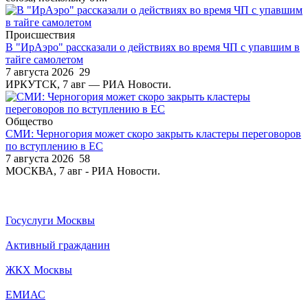
Происшествия
В "ИрАэро" рассказали о действиях во время ЧП с упавшим в
тайге самолетом
7 августа 2026
29
ИРКУТСК, 7 авг — РИА Новости.
Общество
СМИ: Черногория может скоро закрыть кластеры переговоров
по вступлению в ЕС
7 августа 2026
58
МОСКВА, 7 авг - РИА Новости.
Госуслуги Москвы
Активный гражданин
ЖКХ Москвы
ЕМИАС