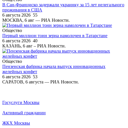
В Сан-Франциско задержали украинку за 15 лет нелегального
проживания в США
6 августа 2026
55
МОСКВА, 6 авг — РИА Новости.
Общество
Первый миллион тонн зерна намолочен в Татарстане
6 августа 2026
40
КАЗАНЬ, 6 авг – РИА Новости.
Общество
Пензенская фабрика начала выпуск инновационных
желейных конфет
6 августа 2026
53
САРАТОВ, 6 августа — РИА Новости.
Госуслуги Москвы
Активный гражданин
ЖКХ Москвы