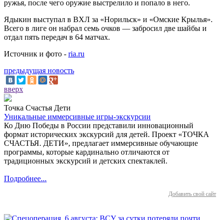
ружья, после чего оружие выстрелило и попало в него.
Ядыкин выступал в ВХЛ за «Норильск» и «Омские Крылья».
Всего в лиге он набрал семь очков — забросил две шайбы и
отдал пять передач в 64 матчах.
Источник и фото -
ria.ru
предыдущая новость
вверх
Точка Счастья Дети
Уникальные иммерсивные игры-экскурсии
Ко Дню Победы в России представили инновационный
формат исторических экскурсий для детей. Проект «ТОЧКА
СЧАСТЬЯ. ДЕТИ», предлагает иммерсивные обучающие
программы, которые кардинально отличаются от
традиционных экскурсий и детских спектаклей.
Подробнее...
Добавить свой сайт