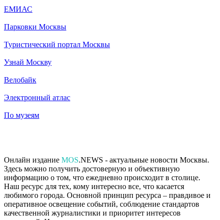
ЕМИАС
Парковки Москвы
Туристический портал Москвы
Узнай Москву
Велобайк
Электронный атлас
По музеям
Онлайн издание
MOS
.NEWS - актуальные новости Москвы.
Здесь можно получить достоверную и объективную
информацию о том, что ежедневно происходит в столице.
Наш ресурс для тех, кому интересно все, что касается
любимого города. Основной принцип ресурса – правдивое и
оперативное освещение событий, соблюдение стандартов
качественной журналистики и приоритет интересов