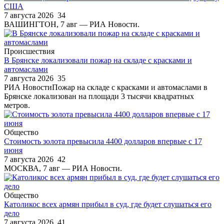
США
7 августа 2026
34
ВАШИНГТОН, 7 авг — РИА Новости.
Происшествия
В Брянске локализовали пожар на складе с красками и
автомаслами
7 августа 2026
35
РИА НовостиПожар на складе с красками и автомаслами в
Брянске локализован на площади 3 тысячи квадратных
метров.
Общество
Стоимость золота превысила 4400 долларов впервые с 17
июня
7 августа 2026
42
МОСКВА, 7 авг — РИА Новости.
Общество
Католикос всех армян прибыл в суд, где будет слушаться его
дело
7 августа 2026
41