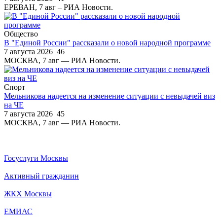
ЕРЕВАН, 7 авг – РИА Новости.
Общество
В "Единой России" рассказали о новой народной программе
7 августа 2026
46
МОСКВА, 7 авг — РИА Новости.
Спорт
Мельникова надеется на изменение ситуации с невыдачей виз
на ЧЕ
7 августа 2026
45
МОСКВА, 7 авг — РИА Новости.
Госуслуги Москвы
Активный гражданин
ЖКХ Москвы
ЕМИАС