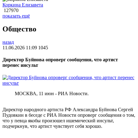
Коркина Елизавета
127970
показать ещё
Общество
назад
11.06.2026 11:09
1045
Директор Буйнова опроверг сообщения, что артист
перенес инсульт
МОСКВА, 11 июн - РИА Новости.
Директор народного артиста РФ Александра Буйнова Сергей
Пудовкин в беседе с РИА Новости опроверг сообщения о том,
что у певца якобы произошел ишемический инсульт,
подчеркнув, что артист чувствует себя хорошо.