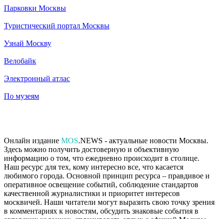
Парковки Москвы
Туристический портал Москвы
Узнай Москву
Велобайк
Электронный атлас
По музеям
Онлайн издание
MOS
.NEWS - актуальные новости Москвы.
Здесь можно получить достоверную и объективную
информацию о том, что ежедневно происходит в столице.
Наш ресурс для тех, кому интересно все, что касается
любимого города. Основной принцип ресурса – правдивое и
оперативное освещение событий, соблюдение стандартов
качественной журналистики и приоритет интересов
москвичей. Наши читатели могут выразить свою точку зрения
в комментариях к новостям, обсудить знаковые события в