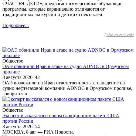
СЧАСТЬЯ. ДЕТИ», предлагает иммерсивные обучающие
программы, которые кардинально отличаются от
традиционных экскурсий и детских спектаклей.
Подробнее...
Добавить свой сайт
Общество
ОАЭ обвинили Иран в атаке на судно ADNOC в Ормузском
проливе
8 августа 2026
42
ОАЭ возложили на Иран ответственность за нападение на
судно нефтегазовой компании ADNOC в Ормузском проливе,
говорится в...
Общество
Эксперт высказался о новом санкционном пакете США
против России
8 августа 2026
54
МОСКВА, 8 авг — РИА Новости.