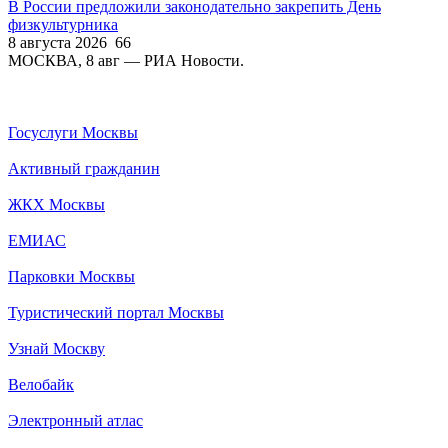
В России предложили законодательно закрепить День
физкультурника
8 августа 2026
66
МОСКВА, 8 авг — РИА Новости.
Госуслуги Москвы
Активный гражданин
ЖКХ Москвы
ЕМИАС
Парковки Москвы
Туристический портал Москвы
Узнай Москву
Велобайк
Электронный атлас