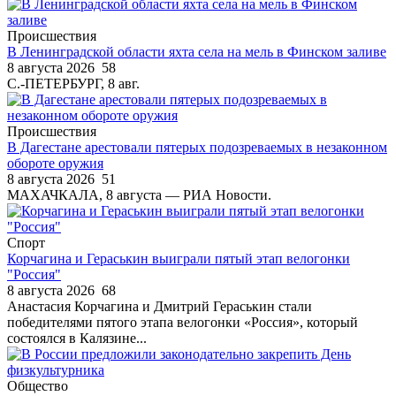
Происшествия
В Ленинградской области яхта села на мель в Финском заливе
8 августа 2026
58
С.-ПЕТЕРБУРГ, 8 авг.
Происшествия
В Дагестане арестовали пятерых подозреваемых в незаконном
обороте оружия
8 августа 2026
51
МАХАЧКАЛА, 8 августа — РИА Новости.
Спорт
Корчагина и Гераськин выиграли пятый этап велогонки
"Россия"
8 августа 2026
68
Анастасия Корчагина и Дмитрий Гераськин стали
победителями пятого этапа велогонки «Россия», который
состоялся в Калязине...
Общество