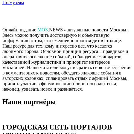
По музеям
Онлайн издание
MOS
.NEWS - актуальные новости Москвы.
Здесь можно получить достоверную и объективную
информацию о том, что ежедневно происходит в столице.
Наш ресурс для тех, кому интересно все, что касается
любимого города. Основной принцип ресурса – правдивое и
оперативное освещение событий, соблюдение стандартов
качественной журналистики и приоритет интересов
москвичей. Наши читатели могут выразить свою точку зрения
в комментариях к новостям, обсудить знаковые события в
авторских колонках, спланировать отдых с афишей Москвы,
принять участие в формировании новостного контента,
наконец, узнавать новое и развиваться.
Наши партнёры
ГОРОДСКАЯ СЕТЬ ПОРТАЛОВ