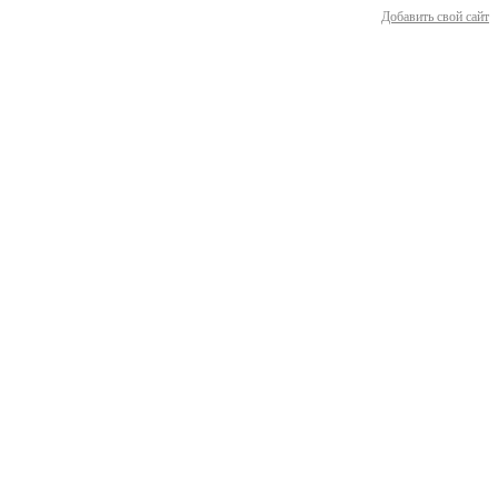
Добавить свой сайт