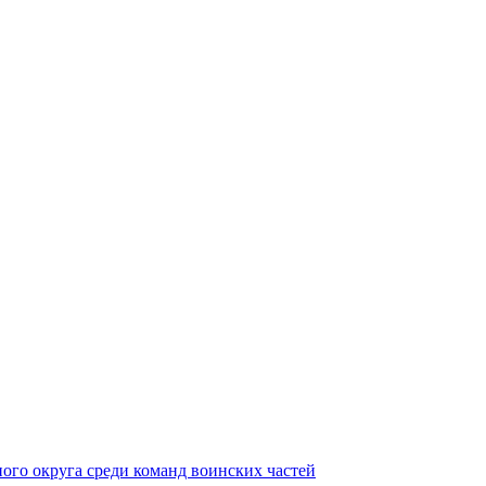
ного округа среди команд воинских частей