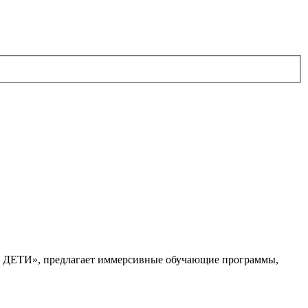
. ДЕТИ», предлагает иммерсивные обучающие программы,