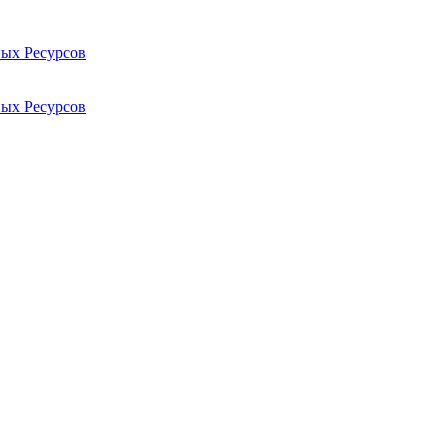
ых Ресурсов
ых Ресурсов