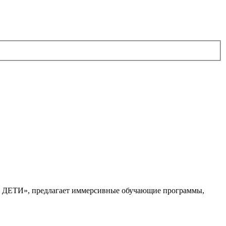
. ДЕТИ», предлагает иммерсивные обучающие программы,