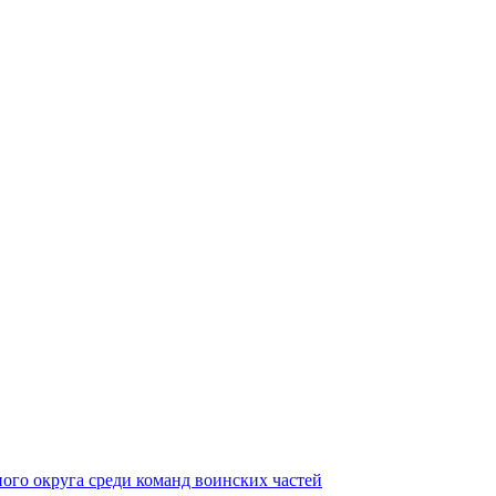
ного округа среди команд воинских частей