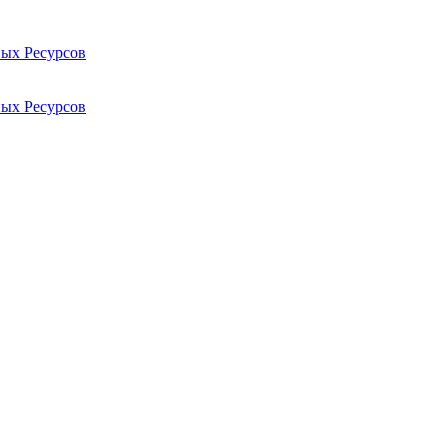
ых Ресурсов
ых Ресурсов