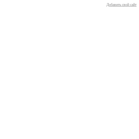
Добавить свой сайт