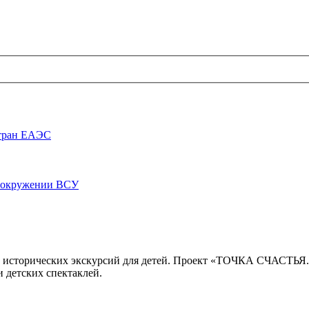
стран ЕАЭС
луокружении ВСУ
 исторических экскурсий для детей. Проект «ТОЧКА СЧАСТЬЯ
 детских спектаклей.