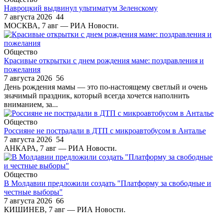
Навроцкий выдвинул ультиматум Зеленскому
7 августа 2026
44
МОСКВА, 7 авг — РИА Новости.
Общество
Красивые открытки с днем рождения маме: поздравления и
пожелания
7 августа 2026
56
День рождения мамы — это по-настоящему светлый и очень
значимый праздник, который всегда хочется наполнить
вниманием, за...
Общество
Россияне не пострадали в ДТП с микроавтобусом в Анталье
7 августа 2026
54
АНКАРА, 7 авг — РИА Новости.
Общество
В Молдавии предложили создать "Платформу за свободные и
честные выборы"
7 августа 2026
66
КИШИНЕВ, 7 авг — РИА Новости.