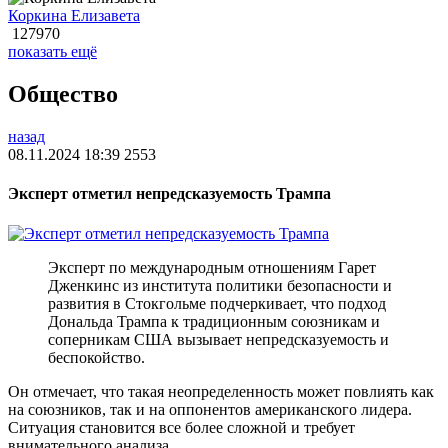
Коркина Елизавета
127970
показать ещё
Общество
назад
08.11.2024 18:39
2553
Эксперт отметил непредсказуемость Трампа
Эксперт по международным отношениям Гарет
Дженкинс из института политики безопасности и
развития в Стокгольме подчеркивает, что подход
Дональда Трампа к традиционным союзникам и
соперникам США вызывает непредсказуемость и
беспокойство.
Он отмечает, что такая неопределенность может повлиять как
на союзников, так и на оппонентов американского лидера.
Ситуация становится все более сложной и требует
внимательного анализа.