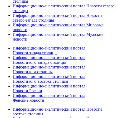
столицы
Информационно-аналитический портал Новости севера
столицы
Информационно-аналитический портал Новости
северо-запада столицы
Информационно-аналитический портал Мировые
новости
Информационно-аналитический портал Мужские
новости
Информационно-аналитический портал
Новости запада столицы
Информационно-аналитический портал
Новости юго-запада столицы
Информационно-аналитический портал
Новости юга столицы
Информационно-аналитический портал
Новости юго-востока столицы
Информационно-аналитический портал
Новости России
Информационно-аналитический портал
Женские новости
Информационно-аналитический портал Новости
востока столицы