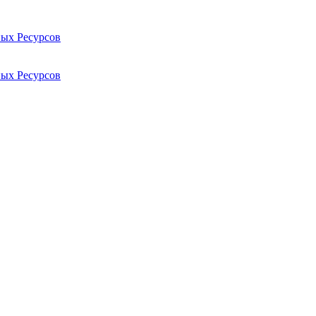
ых Ресурсов
ых Ресурсов