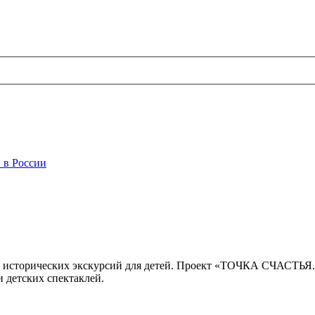
 в России
 исторических экскурсий для детей. Проект «ТОЧКА СЧАСТЬЯ
 детских спектаклей.