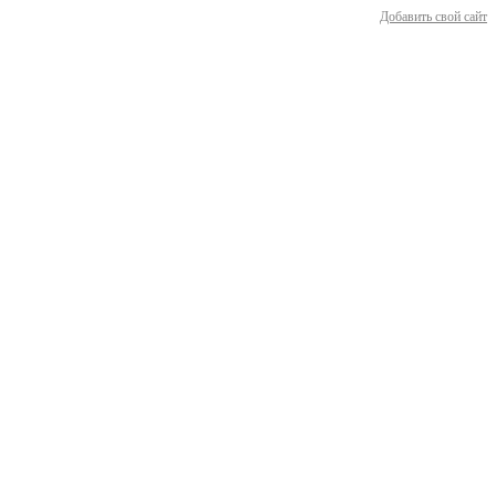
Добавить свой сайт