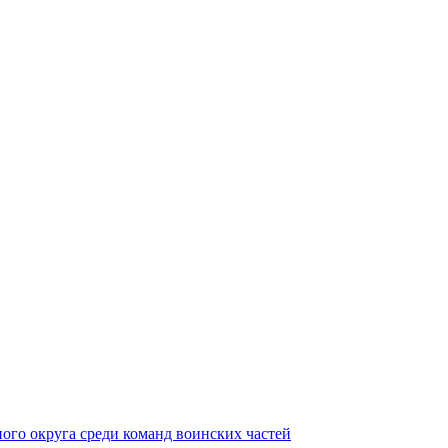
ного округа среди команд воинских частей