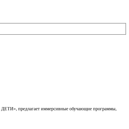
. ДЕТИ», предлагает иммерсивные обучающие программы,