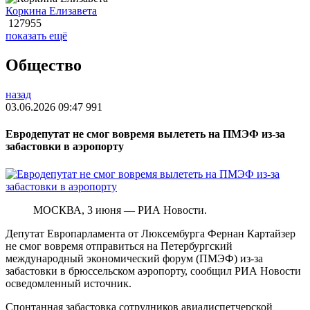
Коркина Елизавета
127955
показать ещё
Общество
назад
03.06.2026 09:47
991
Евродепутат не смог вовремя вылететь на ПМЭФ из-за
забастовки в аэропорту
МОСКВА, 3 июня — РИА Новости.
Депутат Европарламента от Люксембурга Фернан Картайзер
не смог вовремя отправиться на Петербургский
международный экономический форум (ПМЭФ) из-за
забастовки в брюссельском аэропорту, сообщил РИА Новости
осведомленный источник.
Спонтанная забастовка сотрудников авиадиспетчерской