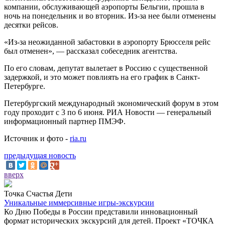
компании, обслуживающей аэропорты Бельгии, прошла в
ночь на понедельник и во вторник. Из-за нее были отменены
десятки рейсов.
«Из-за неожиданной забастовки в аэропорту Брюсселя рейс
был отменен», — рассказал собеседник агентства.
По его словам, депутат вылетает в Россию с существенной
задержкой, и это может повлиять на его график в Санкт-
Петербурге.
Петербургский международный экономический форум в этом
году проходит с 3 по 6 июня. РИА Новости — генеральный
информационный партнер ПМЭФ.
Источник и фото -
ria.ru
предыдущая новость
вверх
Точка Счастья Дети
Уникальные иммерсивные игры-экскурсии
Ко Дню Победы в России представили инновационный
формат исторических экскурсий для детей. Проект «ТОЧКА