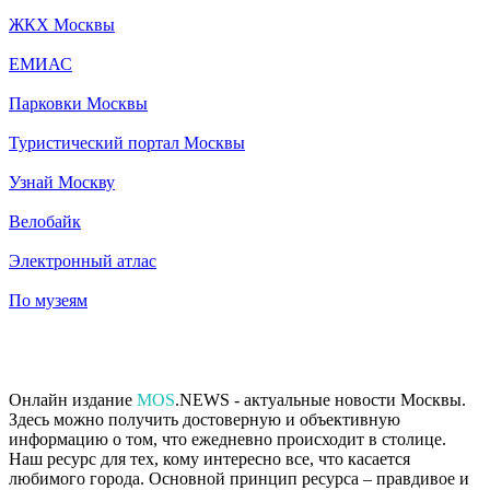
ЖКХ Москвы
ЕМИАС
Парковки Москвы
Туристический портал Москвы
Узнай Москву
Велобайк
Электронный атлас
По музеям
Онлайн издание
MOS
.NEWS - актуальные новости Москвы.
Здесь можно получить достоверную и объективную
информацию о том, что ежедневно происходит в столице.
Наш ресурс для тех, кому интересно все, что касается
любимого города. Основной принцип ресурса – правдивое и