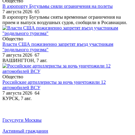
Общество
В аэропорту Бугульмы сняли ограничения на полеты
7 августа 2026
65
В аэропорту Бугульмы сняты временные ограничения на
прием и выпуск воздушных судов, сообщили в Росавиации.
Общество
Власти США пожизненно запретят въезд участникам
"родильного туризма"
7 августа 2026
67
ВАШИНГТОН, 7 авг.
Общество
Российские артиллеристы за ночь уничтожили 12
автомобилей ВСУ
7 августа 2026
64
КУРСК, 7 авг.
Госуслуги Москвы
Активный гражданин