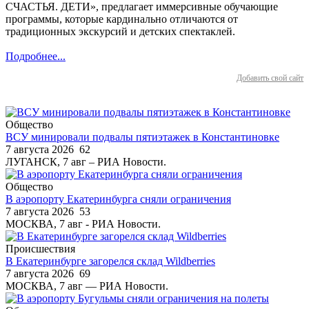
СЧАСТЬЯ. ДЕТИ», предлагает иммерсивные обучающие
программы, которые кардинально отличаются от
традиционных экскурсий и детских спектаклей.
Подробнее...
Добавить свой сайт
Общество
ВСУ минировали подвалы пятиэтажек в Константиновке
7 августа 2026
62
ЛУГАНСК, 7 авг – РИА Новости.
Общество
В аэропорту Екатеринбурга сняли ограничения
7 августа 2026
53
МОСКВА, 7 авг - РИА Новости.
Происшествия
В Екатеринбурге загорелся склад Wildberries
7 августа 2026
69
МОСКВА, 7 авг — РИА Новости.