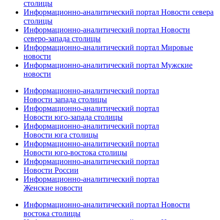
столицы
Информационно-аналитический портал Новости севера
столицы
Информационно-аналитический портал Новости
северо-запада столицы
Информационно-аналитический портал Мировые
новости
Информационно-аналитический портал Мужские
новости
Информационно-аналитический портал
Новости запада столицы
Информационно-аналитический портал
Новости юго-запада столицы
Информационно-аналитический портал
Новости юга столицы
Информационно-аналитический портал
Новости юго-востока столицы
Информационно-аналитический портал
Новости России
Информационно-аналитический портал
Женские новости
Информационно-аналитический портал Новости
востока столицы