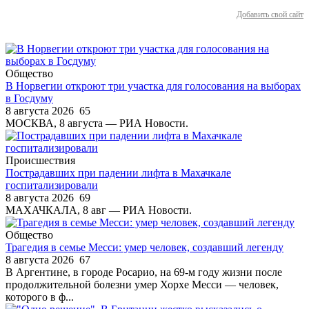
Добавить свой сайт
Общество
В Норвегии откроют три участка для голосования на выборах
в Госдуму
8 августа 2026
65
МОСКВА, 8 августа — РИА Новости.
Происшествия
Пострадавших при падении лифта в Махачкале
госпитализировали
8 августа 2026
69
МАХАЧКАЛА, 8 авг — РИА Новости.
Общество
Трагедия в семье Месси: умер человек, создавший легенду
8 августа 2026
67
В Аргентине, в городе Росарио, на 69-м году жизни после
продолжительной болезни умер Хорхе Месси — человек,
которого в ф...