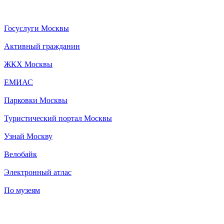
Госуслуги Москвы
Активный гражданин
ЖКХ Москвы
ЕМИАС
Парковки Москвы
Туристический портал Москвы
Узнай Москву
Велобайк
Электронный атлас
По музеям