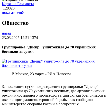
Коркина Елизавета
128020
показать ещё
Общество
назад
23.03.2025 12:51
1374
Группировка "Днепр" уничтожила до 70 украинских
боевиков за сутки
В Москве, 23 марта - РИА Новости.
За последние сутки подразделения группировки "Днепр"
уничтожили до 70 украинских военных, два артиллерийских
орудия иностранного производства, два склада боеприпасов и
две станции радиоэлектронной борьбы, как сообщило
Министерство обороны России в воскресенье.