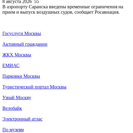
8 августа 2026
55
В аэропорту Саранска введены временные ограничения на
прием и выпуск воздушных судов, сообщает Росавиация.
Госуслуги Москвы
Активный гражданин
ЖКХ Москвы
ЕМИАС
Парковки Москвы
Туристический портал Москвы
Узнай Москву
Велобайк
Электронный атлас
По музеям