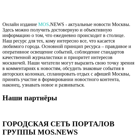
Онлайн издание
MOS
.NEWS - актуальные новости Москвы.
Здесь можно получить достоверную и объективную
информацию о том, что ежедневно происходит в столице.
Наш ресурс для тех, кому интересно все, что касается
любимого города. Основной принцип ресурса – правдивое и
оперативное освещение событий, соблюдение стандартов
качественной журналистики и приоритет интересов
москвичей. Наши читатели могут выразить свою точку зрения
в комментариях к новостям, обсудить знаковые события в
авторских колонках, спланировать отдых с афишей Москвы,
принять участие в формировании новостного контента,
наконец, узнавать новое и развиваться.
Наши партнёры
ГОРОДСКАЯ СЕТЬ ПОРТАЛОВ
ГРУППЫ MOS.NEWS