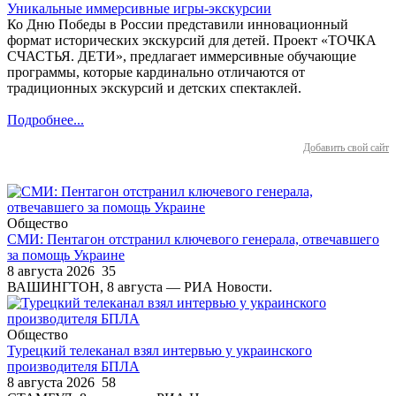
Уникальные иммерсивные игры-экскурсии
Ко Дню Победы в России представили инновационный
формат исторических экскурсий для детей. Проект «ТОЧКА
СЧАСТЬЯ. ДЕТИ», предлагает иммерсивные обучающие
программы, которые кардинально отличаются от
традиционных экскурсий и детских спектаклей.
Подробнее...
Добавить свой сайт
Общество
СМИ: Пентагон отстранил ключевого генерала, отвечавшего
за помощь Украине
8 августа 2026
35
ВАШИНГТОН, 8 августа — РИА Новости.
Общество
Турецкий телеканал взял интервью у украинского
производителя БПЛА
8 августа 2026
58