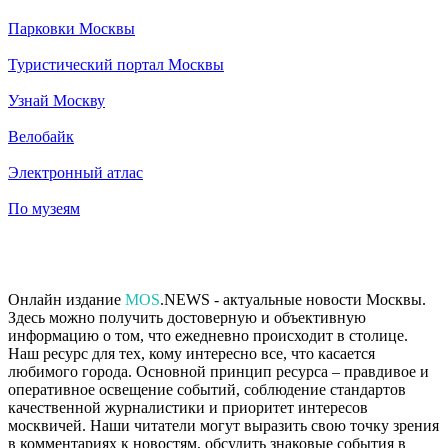
Парковки Москвы
Туристический портал Москвы
Узнай Москву
Велобайк
Электронный атлас
По музеям
Онлайн издание
MOS
.NEWS - актуальные новости Москвы.
Здесь можно получить достоверную и объективную
информацию о том, что ежедневно происходит в столице.
Наш ресурс для тех, кому интересно все, что касается
любимого города. Основной принцип ресурса – правдивое и
оперативное освещение событий, соблюдение стандартов
качественной журналистики и приоритет интересов
москвичей. Наши читатели могут выразить свою точку зрения
в комментариях к новостям, обсудить знаковые события в