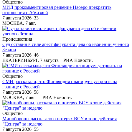
Общество
МИД прокомментировал решение Наоэро прекратить
отношения с Абхазией
7 августа 2026
33
МОСКВА, 7 авг.
Происшествия
Суд оставил в силе арест фигуранта дела об избиении ученого
Зезина
7 августа 2026
46
ЕКАТЕРИНБУРГ, 7 августа – РИА Новости.
Общество
СМИ рассказали, что Финляндия планирует устроить на
границе с Россией
7 августа 2026
58
МОСКВА, 7 авг — РИА Новости.
Общество
Минобороны рассказало о потерях ВСУ в зоне действия
"Центра" за неделю
7 августа 2026
55