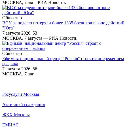
МОСКВА, 7 авг - РИА Новости.
Общество
ВСУ за неделю потеряли более 1335 боевиков в зоне действий
"Юга"
7 августа 2026
53
МОСКВА, 7 августа — РИА Новости.
Общество
Ефимов: национальный центр "Россия" строят с опережением
графика
7 августа 2026
56
МОСКВА, 7 авг.
Госуслуги Москвы
Активный гражданин
ЖКХ Москвы
ЕМИАС