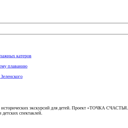
ипажных катеров
нему плаванию
 Зеленского
 исторических экскурсий для детей. Проект «ТОЧКА СЧАСТЬЯ
 детских спектаклей.