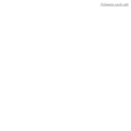
Добавить свой сайт