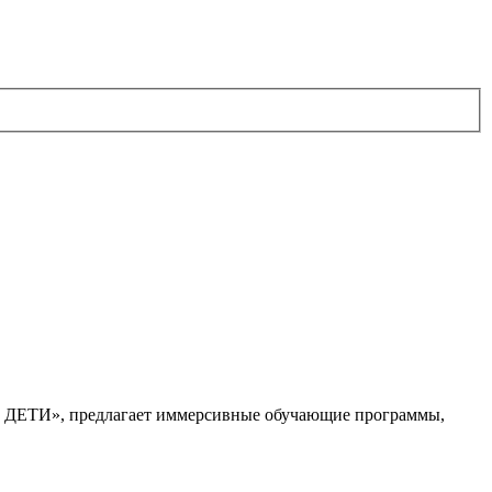
. ДЕТИ», предлагает иммерсивные обучающие программы,