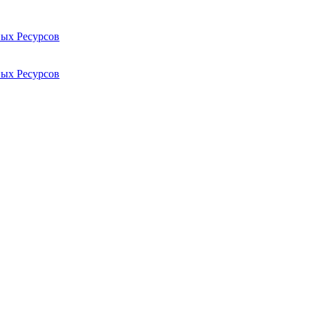
ых Ресурсов
ых Ресурсов