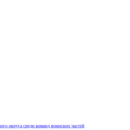
ного округа среди команд воинских частей