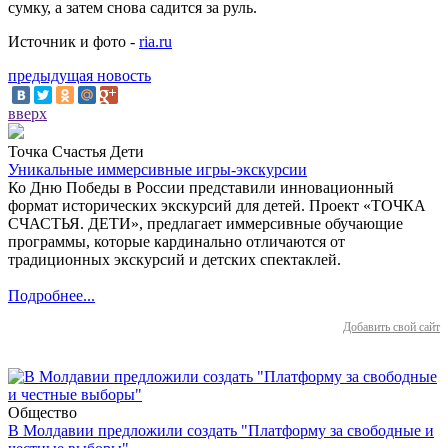
сумку, а затем снова садится за руль.
Источник и фото -
ria.ru
предыдущая новость
вверх
Точка Счастья Дети
Уникальные иммерсивные игры-экскурсии
Ко Дню Победы в России представили инновационный
формат исторических экскурсий для детей. Проект «ТОЧКА
СЧАСТЬЯ. ДЕТИ», предлагает иммерсивные обучающие
программы, которые кардинально отличаются от
традиционных экскурсий и детских спектаклей.
Подробнее...
Добавить свой сайт
Общество
В Молдавии предложили создать "Платформу за свободные и