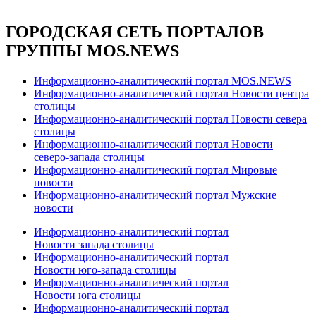
ГОРОДСКАЯ СЕТЬ ПОРТАЛОВ
ГРУППЫ MOS.NEWS
Информационно-аналитический портал MOS.NEWS
Информационно-аналитический портал Новости центра
столицы
Информационно-аналитический портал Новости севера
столицы
Информационно-аналитический портал Новости
северо-запада столицы
Информационно-аналитический портал Мировые
новости
Информационно-аналитический портал Мужские
новости
Информационно-аналитический портал
Новости запада столицы
Информационно-аналитический портал
Новости юго-запада столицы
Информационно-аналитический портал
Новости юга столицы
Информационно-аналитический портал