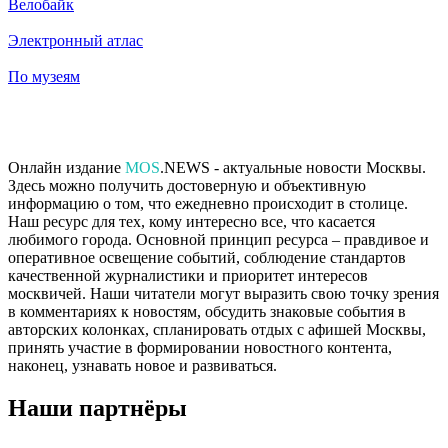
Велобайк
Электронный атлас
По музеям
Онлайн издание
MOS
.NEWS - актуальные новости Москвы.
Здесь можно получить достоверную и объективную
информацию о том, что ежедневно происходит в столице.
Наш ресурс для тех, кому интересно все, что касается
любимого города. Основной принцип ресурса – правдивое и
оперативное освещение событий, соблюдение стандартов
качественной журналистики и приоритет интересов
москвичей. Наши читатели могут выразить свою точку зрения
в комментариях к новостям, обсудить знаковые события в
авторских колонках, спланировать отдых с афишей Москвы,
принять участие в формировании новостного контента,
наконец, узнавать новое и развиваться.
Наши партнёры