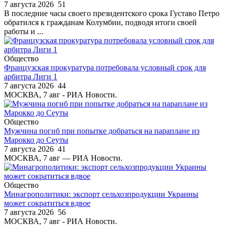
7 августа 2026
51
В последние часы своего президентского срока Густаво Петро
обратился к гражданам Колумбии, подводя итоги своей
работы и ...
Общество
Французская прокуратура потребовала условный срок для
арбитра Лиги 1
7 августа 2026
44
МОСКВА, 7 авг - РИА Новости.
Общество
Мужчина погиб при попытке добраться на параплане из
Марокко до Сеуты
7 августа 2026
41
МОСКВА, 7 авг — РИА Новости.
Общество
Минагрополитики: экспорт сельхозпродукции Украины
может сократиться вдвое
7 августа 2026
56
МОСКВА, 7 авг - РИА Новости.