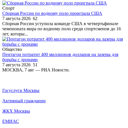
Спорт
Сборная России по водному поло проиграла США
7 августа 2026
62
Сборная России уступила команде США в четвертьфинале
чемпионата мира по водному поло среди спортсменов до 16
лет, которы...
Общество
Пентагон потратит 400 миллионов долларов на лазеры для
борьбы с дронами
7 августа 2026
51
МОСКВА, 7 авг — РИА Новости.
Госуслуги Москвы
Активный гражданин
ЖКХ Москвы
ЕМИАС