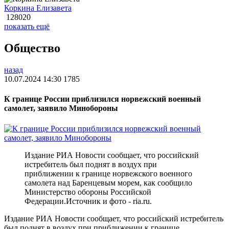
Коркина Елизавета
128020
показать ещё
Общество
назад
10.07.2024 14:30
1785
К границе России приблизился норвежский военный
самолет, заявило Минобороны
Издание РИА Новости сообщает, что российский
истребитель был поднят в воздух при
приближении к границе норвежского военного
самолета над Баренцевым морем, как сообщило
Министерство обороны Российской
Федерации.Источник и фото - ria.ru.
Издание РИА Новости сообщает, что российский истребитель
был поднят в воздух при приближении к границе