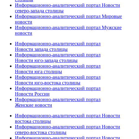
Информационно-аналитический портал Новости
северо-запада столицы
Информационно-аналитический портал Мировые
новости
Информационно-аналитический портал Мужские
новости
Информационно-аналитический портал
Новости запада столицы
Информационно-аналитический портал
Новости юго-запада столицы
Информационно-аналитический портал
Новости юга столицы
Информационно-аналитический портал
Новости юго-востока столицы
Информационно-аналитический портал
Новости России
Информационно-аналитический портал
Женские новости
Информационно-аналитический портал Новости
востока столицы
Информационно-аналитический портал Новости
северо-востока столицы
Информационно-аналитический портал Новости