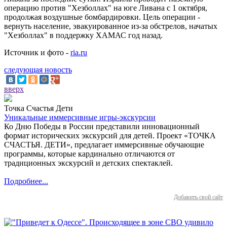
операцию против "Хезболлах" на юге Ливана с 1 октября,
продолжая воздушные бомбардировки. Цель операции -
вернуть население, эвакуированное из-за обстрелов, начатых
"Хезболлах" в поддержку ХАМАС год назад.
Источник и фото -
ria.ru
следующая новость
вверх
Точка Счастья Дети
Уникальные иммерсивные игры-экскурсии
Ко Дню Победы в России представили инновационный
формат исторических экскурсий для детей. Проект «ТОЧКА
СЧАСТЬЯ. ДЕТИ», предлагает иммерсивные обучающие
программы, которые кардинально отличаются от
традиционных экскурсий и детских спектаклей.
Подробнее...
Добавить свой сайт