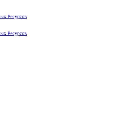
ых Ресурсов
ых Ресурсов