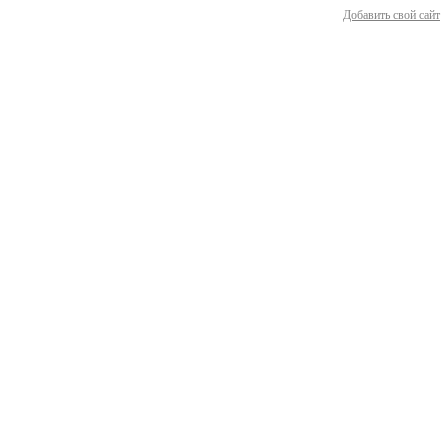
Добавить свой сайт