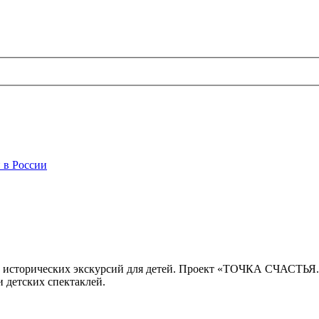
 в России
 исторических экскурсий для детей. Проект «ТОЧКА СЧАСТЬЯ
 детских спектаклей.