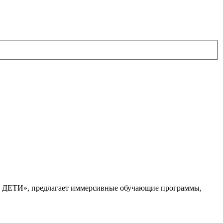
. ДЕТИ», предлагает иммерсивные обучающие программы,