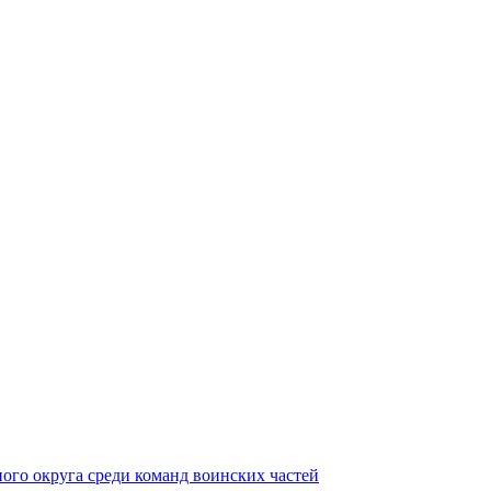
ного округа среди команд воинских частей