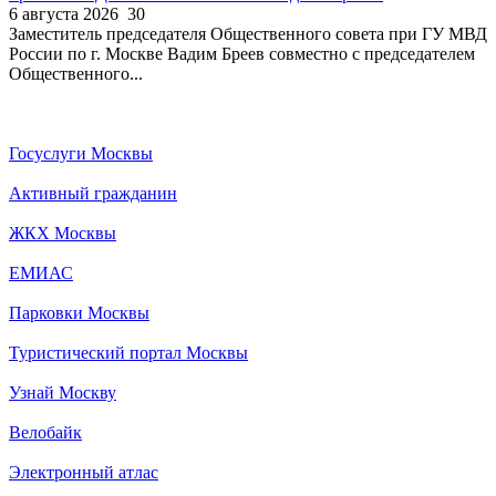
6 августа 2026
30
Заместитель председателя Общественного совета при ГУ МВД
России по г. Москве Вадим Бреев совместно с председателем
Общественного...
Госуслуги Москвы
Активный гражданин
ЖКХ Москвы
ЕМИАС
Парковки Москвы
Туристический портал Москвы
Узнай Москву
Велобайк
Электронный атлас