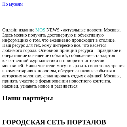
По музеям
Онлайн издание
MOS
.NEWS - актуальные новости Москвы.
Здесь можно получить достоверную и объективную
информацию о том, что ежедневно происходит в столице.
Наш ресурс для тех, кому интересно все, что касается
любимого города. Основной принцип ресурса – правдивое и
оперативное освещение событий, соблюдение стандартов
качественной журналистики и приоритет интересов
москвичей. Наши читатели могут выразить свою точку зрения
в комментариях к новостям, обсудить знаковые события в
авторских колонках, спланировать отдых с афишей Москвы,
принять участие в формировании новостного контента,
наконец, узнавать новое и развиваться.
Наши партнёры
ГОРОДСКАЯ СЕТЬ ПОРТАЛОВ