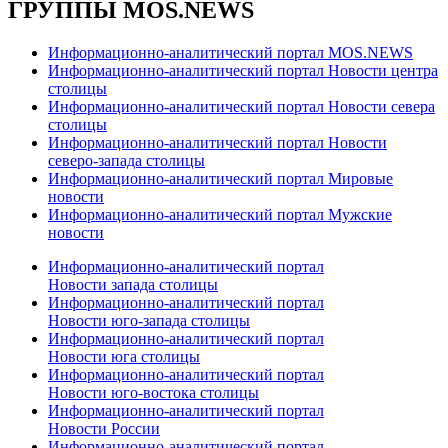
ГРУППЫ MOS.NEWS
Информационно-аналитический портал MOS.NEWS
Информационно-аналитический портал Новости центра
столицы
Информационно-аналитический портал Новости севера
столицы
Информационно-аналитический портал Новости
северо-запада столицы
Информационно-аналитический портал Мировые
новости
Информационно-аналитический портал Мужские
новости
Информационно-аналитический портал
Новости запада столицы
Информационно-аналитический портал
Новости юго-запада столицы
Информационно-аналитический портал
Новости юга столицы
Информационно-аналитический портал
Новости юго-востока столицы
Информационно-аналитический портал
Новости России
Информационно-аналитический портал