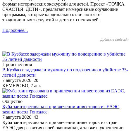
формат исторических экскурсий для детей. Проект «ТОЧКА
СЧАСТЬЯ. ДЕТИ», предлагает иммерсивные обучающие
программы, которые кардинально отличаются от
традиционных экскурсий и детских спектаклей.
Подробнее...
Добавить свой сайт
Происшествия
В Кузбассе задержали мужчину по подозрению в убийстве 35-
летней давности
7 августа 2026
20
КЕМЕРОВО, 7 авг.
Общество
Куба заинтересована в привлечении инвесторов из ЕАЭС,
заявил посол Гонсалес
7 августа 2026
43
Куба заинтересована в привлечении инвесторов из стран
ЕАЭС для развития своей экономики, а также в укреплении