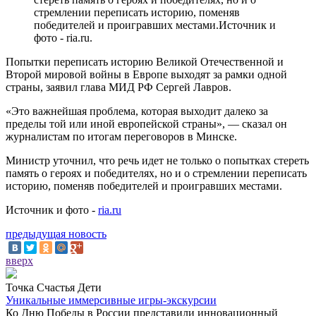
стремлении переписать историю, поменяв
победителей и проигравших местами.Источник и
фото - ria.ru.
Попытки переписать историю Великой Отечественной и
Второй мировой войны в Европе выходят за рамки одной
страны, заявил глава МИД РФ Сергей Лавров.
«Это важнейшая проблема, которая выходит далеко за
пределы той или иной европейской страны», — сказал он
журналистам по итогам переговоров в Минске.
Министр уточнил, что речь идет не только о попытках стереть
память о героях и победителях, но и о стремлении переписать
историю, поменяв победителей и проигравших местами.
Источник и фото -
ria.ru
предыдущая новость
вверх
Точка Счастья Дети
Уникальные иммерсивные игры-экскурсии
Ко Дню Победы в России представили инновационный