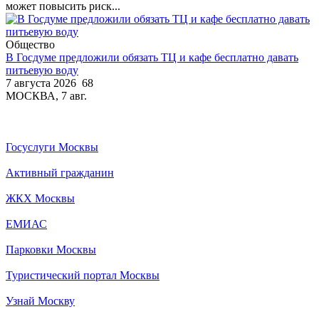
может повысить риск...
Общество
В Госдуме предложили обязать ТЦ и кафе бесплатно давать
питьевую воду
7 августа 2026
68
МОСКВА, 7 авг.
Госуслуги Москвы
Активный гражданин
ЖКХ Москвы
ЕМИАС
Парковки Москвы
Туристический портал Москвы
Узнай Москву