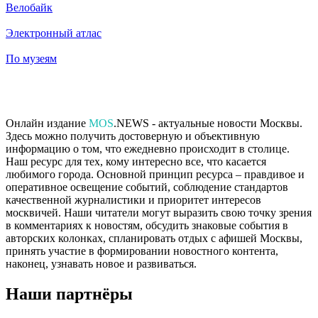
Велобайк
Электронный атлас
По музеям
Онлайн издание
MOS
.NEWS - актуальные новости Москвы.
Здесь можно получить достоверную и объективную
информацию о том, что ежедневно происходит в столице.
Наш ресурс для тех, кому интересно все, что касается
любимого города. Основной принцип ресурса – правдивое и
оперативное освещение событий, соблюдение стандартов
качественной журналистики и приоритет интересов
москвичей. Наши читатели могут выразить свою точку зрения
в комментариях к новостям, обсудить знаковые события в
авторских колонках, спланировать отдых с афишей Москвы,
принять участие в формировании новостного контента,
наконец, узнавать новое и развиваться.
Наши партнёры