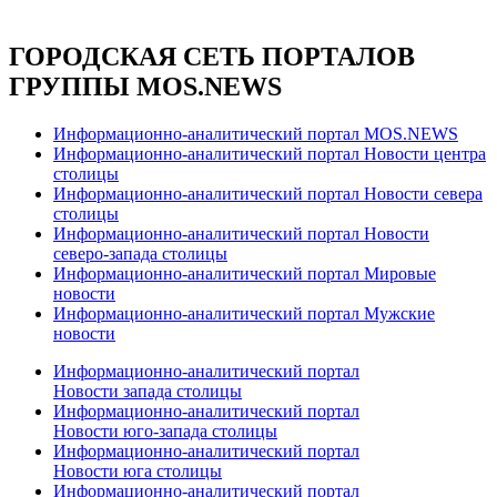
ГОРОДСКАЯ СЕТЬ ПОРТАЛОВ
ГРУППЫ MOS.NEWS
Информационно-аналитический портал MOS.NEWS
Информационно-аналитический портал Новости центра
столицы
Информационно-аналитический портал Новости севера
столицы
Информационно-аналитический портал Новости
северо-запада столицы
Информационно-аналитический портал Мировые
новости
Информационно-аналитический портал Мужские
новости
Информационно-аналитический портал
Новости запада столицы
Информационно-аналитический портал
Новости юго-запада столицы
Информационно-аналитический портал
Новости юга столицы
Информационно-аналитический портал