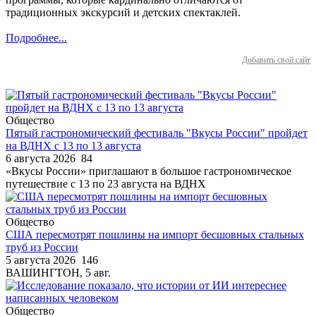
традиционных экскурсий и детских спектаклей.
Подробнее...
Добавить свой сайт
Общество
Пятый гастрономический фестиваль "Вкусы России" пройдет
на ВДНХ с 13 по 13 августа
6 августа 2026
84
«Вкусы России» приглашают в большое гастрономическое
путешествие с 13 по 23 августа на ВДНХ
Общество
США пересмотрят пошлины на импорт бесшовных стальных
труб из России
5 августа 2026
146
ВАШИНГТОН, 5 авг.
Общество