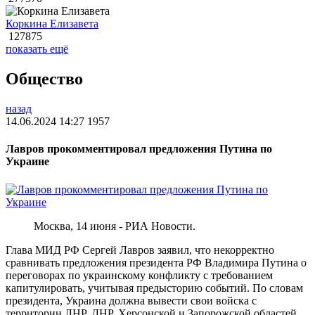
Коркина Елизавета
127875
показать ещё
Общество
назад
14.06.2024 14:27
1957
Лавров прокомментировал предложения Путина по
Украине
Москва, 14 июня - РИА Новости.
Глава МИД РФ Сергей Лавров заявил, что некорректно
сравнивать предложения президента РФ Владимира Путина о
переговорах по украинскому конфликту с требованием
капитулировать, учитывая предысторию событий. По словам
президента, Украина должна вывести свои войска с
территории ЛНР, ДНР, Херсонской и Запорожской областей,