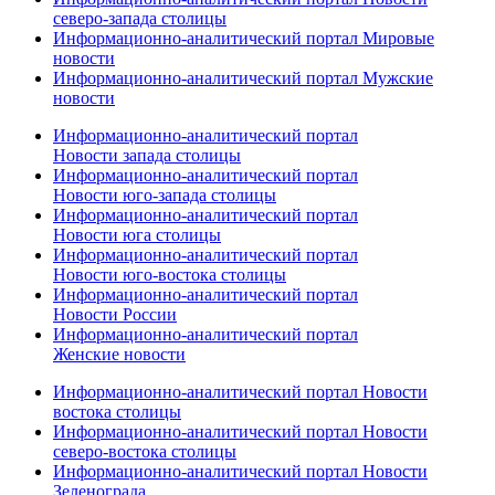
северо-запада столицы
Информационно-аналитический портал Мировые
новости
Информационно-аналитический портал Мужские
новости
Информационно-аналитический портал
Новости запада столицы
Информационно-аналитический портал
Новости юго-запада столицы
Информационно-аналитический портал
Новости юга столицы
Информационно-аналитический портал
Новости юго-востока столицы
Информационно-аналитический портал
Новости России
Информационно-аналитический портал
Женские новости
Информационно-аналитический портал Новости
востока столицы
Информационно-аналитический портал Новости
северо-востока столицы
Информационно-аналитический портал Новости
Зеленограда