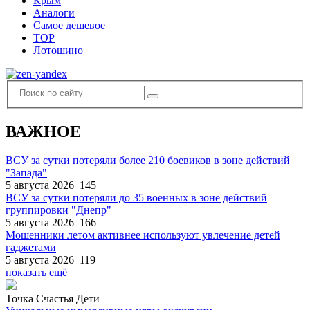
Крым
Аналоги
Самое дешевое
TOP
Лотошино
ВАЖНОЕ
ВСУ за сутки потеряли более 210 боевиков в зоне действий
"Запада"
5 августа 2026
145
ВСУ за сутки потеряли до 35 военных в зоне действий
группировки "Днепр"
5 августа 2026
166
Мошенники летом активнее используют увлечение детей
гаджетами
5 августа 2026
119
показать ещё
Точка Счастья Дети