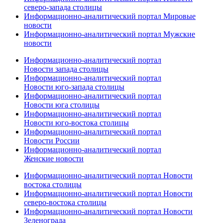
северо-запада столицы
Информационно-аналитический портал Мировые
новости
Информационно-аналитический портал Мужские
новости
Информационно-аналитический портал
Новости запада столицы
Информационно-аналитический портал
Новости юго-запада столицы
Информационно-аналитический портал
Новости юга столицы
Информационно-аналитический портал
Новости юго-востока столицы
Информационно-аналитический портал
Новости России
Информационно-аналитический портал
Женские новости
Информационно-аналитический портал Новости
востока столицы
Информационно-аналитический портал Новости
северо-востока столицы
Информационно-аналитический портал Новости
Зеленограда