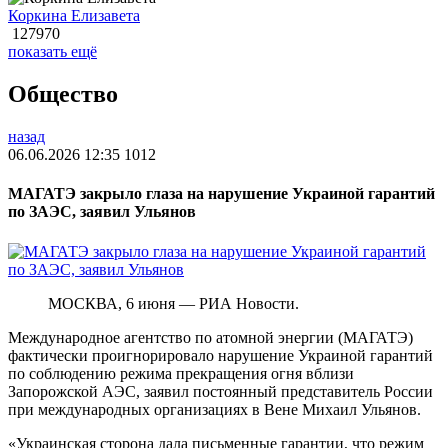
Коркина Елизавета
127970
показать ещё
Общество
назад
06.06.2026 12:35
1012
МАГАТЭ закрыло глаза на нарушение Украиной гарантий
по ЗАЭС, заявил Ульянов
МОСКВА, 6 июня — РИА Новости.
Международное агентство по атомной энергии (МАГАТЭ)
фактически проигнорировало нарушение Украиной гарантий
по соблюдению режима прекращения огня вблизи
Запорожской АЭС, заявил постоянный представитель России
при международных организациях в Вене Михаил Ульянов.
«Украинская сторона дала письменные гарантии, что режим