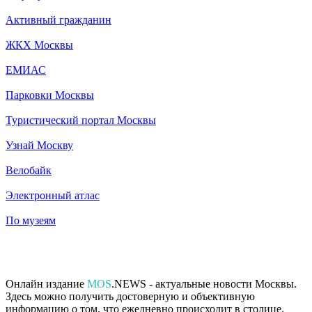
Активный гражданин
ЖКХ Москвы
ЕМИАС
Парковки Москвы
Туристический портал Москвы
Узнай Москву
Велобайк
Электронный атлас
По музеям
Онлайн издание
MOS
.NEWS - актуальные новости Москвы.
Здесь можно получить достоверную и объективную
информацию о том, что ежедневно происходит в столице.