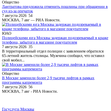
Общество
Лантратова предложила отменить пошлины при обращении в
суд из-за опечаток
7 августа 2026
54
МОСКВА, 7 авг — РИА Новости.
ЮАО
Полицейскими юга Москвы задержан подозреваемый в краже
телефона, забытого в магазине покупателем
7 августа 2026
35
В территориальный отдел полиции с заявлением обратился
65-летний житель столицы. Мужчина сообщил, что оставил
свой мобил...
Общество
В Москве заменили более 2,9 тысячи лифтов в рамках
программы капремонта
7 августа 2026
56
МОСКВА, 7 авг - РИА Новости.
Госуслуги Москвы