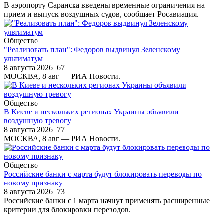
В аэропорту Саранска введены временные ограничения на
прием и выпуск воздушных судов, сообщает Росавиация.
Общество
"Реализовать план": Федоров выдвинул Зеленскому
ультиматум
8 августа 2026
67
МОСКВА, 8 авг — РИА Новости.
Общество
В Киеве и нескольких регионах Украины объявили
воздушную тревогу
8 августа 2026
77
МОСКВА, 8 авг — РИА Новости.
Общество
Российские банки с марта будут блокировать переводы по
новому признаку
8 августа 2026
73
Российские банки с 1 марта начнут применять расширенные
критерии для блокировки переводов.