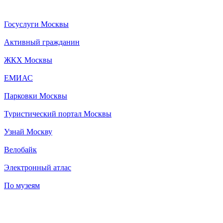
Госуслуги Москвы
Активный гражданин
ЖКХ Москвы
ЕМИАС
Парковки Москвы
Туристический портал Москвы
Узнай Москву
Велобайк
Электронный атлас
По музеям