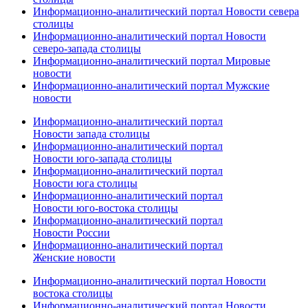
Информационно-аналитический портал Новости севера
столицы
Информационно-аналитический портал Новости
северо-запада столицы
Информационно-аналитический портал Мировые
новости
Информационно-аналитический портал Мужские
новости
Информационно-аналитический портал
Новости запада столицы
Информационно-аналитический портал
Новости юго-запада столицы
Информационно-аналитический портал
Новости юга столицы
Информационно-аналитический портал
Новости юго-востока столицы
Информационно-аналитический портал
Новости России
Информационно-аналитический портал
Женские новости
Информационно-аналитический портал Новости
востока столицы
Информационно-аналитический портал Новости