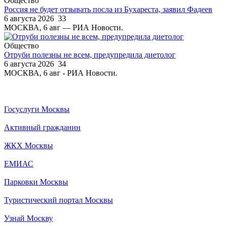
Общество
Россия не будет отзывать посла из Бухареста, заявил Фадеев
6 августа 2026
33
МОСКВА, 6 авг — РИА Новости.
Общество
Отруби полезны не всем, предупредила диетолог
6 августа 2026
34
МОСКВА, 6 авг - РИА Новости.
Госуслуги Москвы
Активный гражданин
ЖКХ Москвы
ЕМИАС
Парковки Москвы
Туристический портал Москвы
Узнай Москву