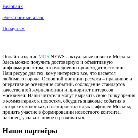
Велобайк
Электронный атлас
По музеям
Онлайн издание
MOS
.NEWS - актуальные новости Москвы.
Здесь можно получить достоверную и объективную
информацию о том, что ежедневно происходит в столице.
Наш ресурс для тех, кому интересно все, что касается
любимого города. Основной принцип ресурса – правдивое и
оперативное освещение событий, соблюдение стандартов
качественной журналистики и приоритет интересов
москвичей. Наши читатели могут выразить свою точку зрения
в комментариях к новостям, обсудить знаковые события в
авторских колонках, спланировать отдых с афишей Москвы,
принять участие в формировании новостного контента,
наконец, узнавать новое и развиваться.
Наши партнёры