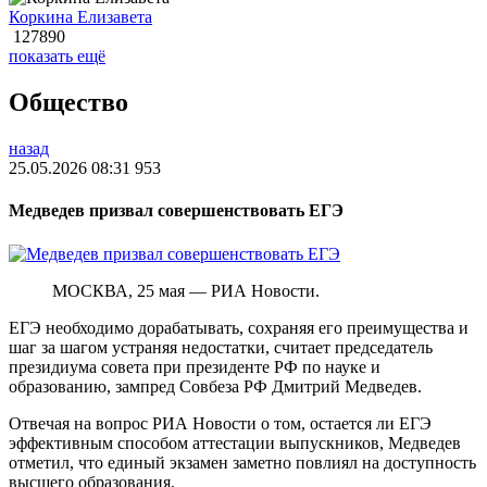
Коркина Елизавета
127890
показать ещё
Общество
назад
25.05.2026 08:31
953
Медведев призвал совершенствовать ЕГЭ
МОСКВА, 25 мая — РИА Новости.
ЕГЭ необходимо дорабатывать, сохраняя его преимущества и
шаг за шагом устраняя недостатки, считает председатель
президиума совета при президенте РФ по науке и
образованию, зампред Совбеза РФ Дмитрий Медведев.
Отвечая на вопрос РИА Новости о том, остается ли ЕГЭ
эффективным способом аттестации выпускников, Медведев
отметил, что единый экзамен заметно повлиял на доступность
высшего образования.