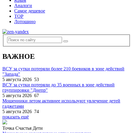
Крым
Аналоги
Самое дешевое
TOP
Лотошино
ВАЖНОЕ
ВСУ за сутки потеряли более 210 боевиков в зоне действий
"Запада"
5 августа 2026
53
ВСУ за сутки потеряли до 35 военных в зоне действий
группировки "Днепр"
5 августа 2026
67
Мошенники летом активнее используют увлечение детей
гаджетами
5 августа 2026
74
показать ещё
Точка Счастья Дети