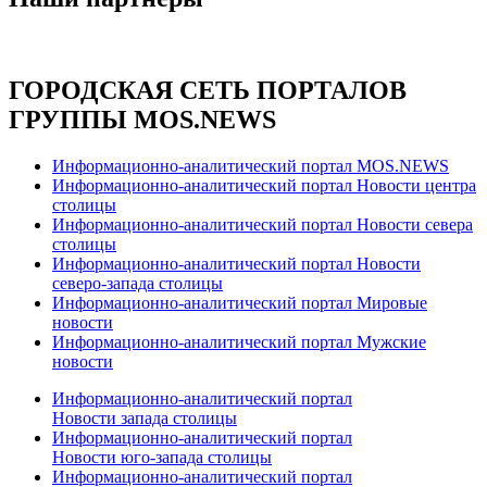
ГОРОДСКАЯ СЕТЬ ПОРТАЛОВ
ГРУППЫ MOS.NEWS
Информационно-аналитический портал MOS.NEWS
Информационно-аналитический портал Новости центра
столицы
Информационно-аналитический портал Новости севера
столицы
Информационно-аналитический портал Новости
северо-запада столицы
Информационно-аналитический портал Мировые
новости
Информационно-аналитический портал Мужские
новости
Информационно-аналитический портал
Новости запада столицы
Информационно-аналитический портал
Новости юго-запада столицы
Информационно-аналитический портал