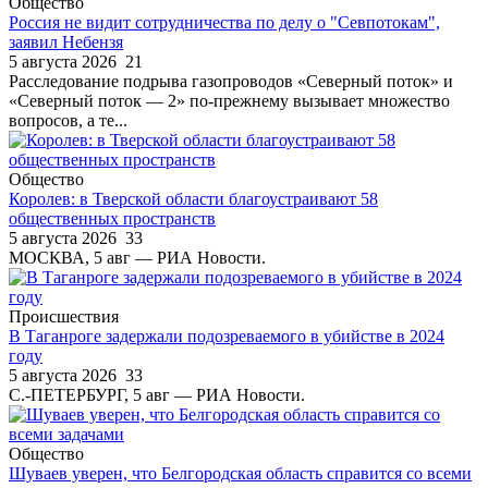
Общество
Россия не видит сотрудничества по делу о "Севпотокам",
заявил Небензя
5 августа 2026
21
Расследование подрыва газопроводов «Северный поток» и
«Северный поток — 2» по-прежнему вызывает множество
вопросов, а те...
Общество
Королев: в Тверской области благоустраивают 58
общественных пространств
5 августа 2026
33
МОСКВА, 5 авг — РИА Новости.
Происшествия
В Таганроге задержали подозреваемого в убийстве в 2024
году
5 августа 2026
33
С.-ПЕТЕРБУРГ, 5 авг — РИА Новости.
Общество
Шуваев уверен, что Белгородская область справится со всеми