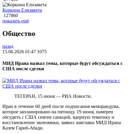
Коркина Елизавета
127860
показать ещё
Общество
назад
15.06.2026 01:47
1075
МИД Ирана назвал темы, которые будут обсуждаться с
США после сделки
ТЕГЕРАН, 15 июня — РИА Новости.
Иран в течение 60 дней после подписания меморандума,
которое запланировано на пятницу, 19 июня, намерен
обсудить с США снятие санкций, ядерную тематику и
восстановление экономики, заявил замглавы МИД Ирана
Казем Гариб-Абади.