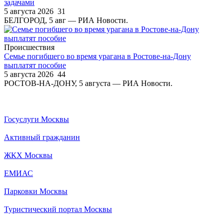
задачами
5 августа 2026
31
БЕЛГОРОД, 5 авг — РИА Новости.
Происшествия
Семье погибшего во время урагана в Ростове-на-Дону
выплатят пособие
5 августа 2026
44
РОСТОВ-НА-ДОНУ, 5 августа — РИА Новости.
Госуслуги Москвы
Активный гражданин
ЖКХ Москвы
ЕМИАС
Парковки Москвы
Туристический портал Москвы