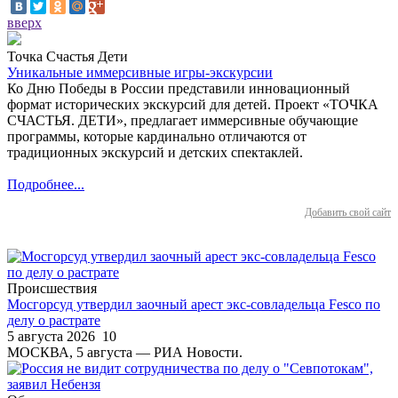
вверх
Точка Счастья Дети
Уникальные иммерсивные игры-экскурсии
Ко Дню Победы в России представили инновационный
формат исторических экскурсий для детей. Проект «ТОЧКА
СЧАСТЬЯ. ДЕТИ», предлагает иммерсивные обучающие
программы, которые кардинально отличаются от
традиционных экскурсий и детских спектаклей.
Подробнее...
Добавить свой сайт
Происшествия
Мосгорсуд утвердил заочный арест экс-совладельца Fesco по
делу о растрате
5 августа 2026
10
МОСКВА, 5 августа — РИА Новости.