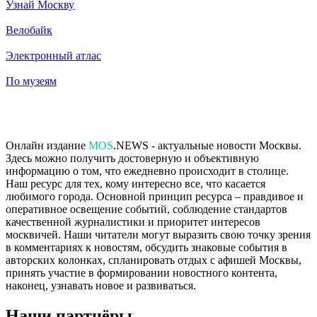
Узнай Москву
Велобайк
Электронный атлас
По музеям
Онлайн издание
MOS
.NEWS - актуальные новости Москвы.
Здесь можно получить достоверную и объективную
информацию о том, что ежедневно происходит в столице.
Наш ресурс для тех, кому интересно все, что касается
любимого города. Основной принцип ресурса – правдивое и
оперативное освещение событий, соблюдение стандартов
качественной журналистики и приоритет интересов
москвичей. Наши читатели могут выразить свою точку зрения
в комментариях к новостям, обсудить знаковые события в
авторских колонках, спланировать отдых с афишей Москвы,
принять участие в формировании новостного контента,
наконец, узнавать новое и развиваться.
Наши партнёры