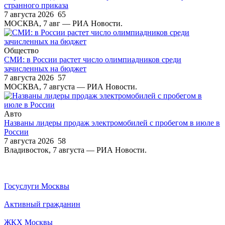
странного приказа
7 августа 2026
65
МОСКВА, 7 авг — РИА Новости.
Общество
СМИ: в России растет число олимпиадников среди
зачисленных на бюджет
7 августа 2026
57
МОСКВА, 7 августа — РИА Новости.
Авто
Названы лидеры продаж электромобилей с пробегом в июле в
России
7 августа 2026
58
Владивосток, 7 августа — РИА Новости.
Госуслуги Москвы
Активный гражданин
ЖКХ Москвы