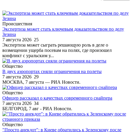
Происшествия
Экспертиза может стать ключевым доказательством по делу
Зезина
7 августа 2026
25
Экспертиза может сыграть решающую роль в деле о
возмещении ущерба посевам на полях, где произошел
конфликт с уральским у...
Общество
В двух аэропортах сняли ограничения на полеты
7 августа 2026
29
МОСКВА, 7 августа — РИА Новости.
Общество
Офицер рассказал о качествах современного снайпера
7 августа 2026
34
БЕЛГОРОД, 7 авг - РИА Новости.
Общество
"Просто анекдот": в Киеве обратились к Зеленскому после