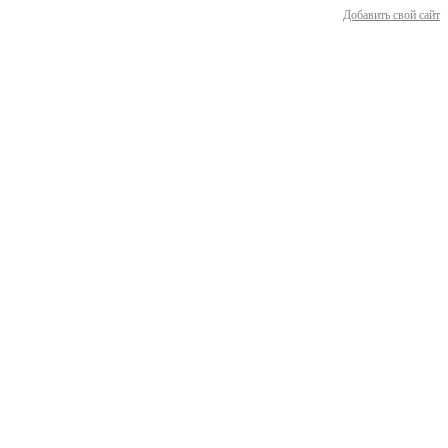
Добавить свой сайт