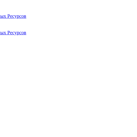
ых Ресурсов
ых Ресурсов