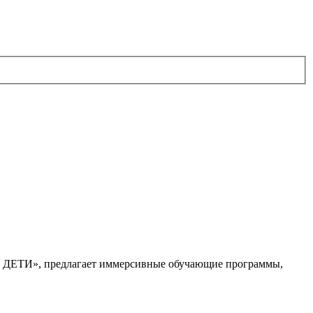
. ДЕТИ», предлагает иммерсивные обучающие программы,