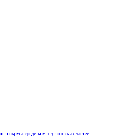
ного округа среди команд воинских частей