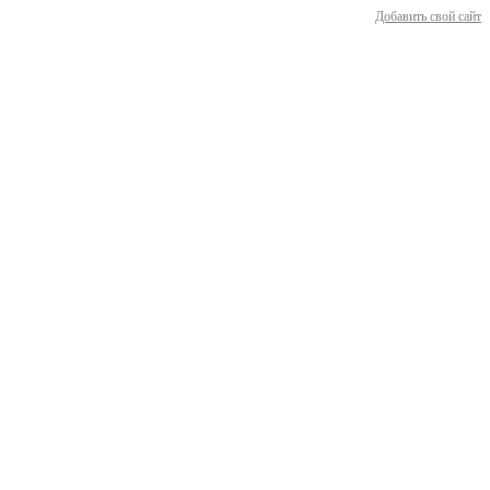
Добавить свой сайт