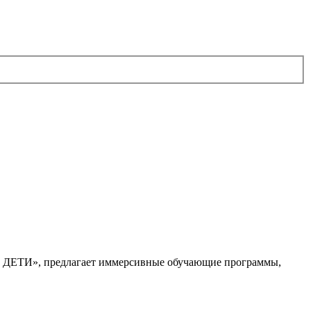
. ДЕТИ», предлагает иммерсивные обучающие программы,