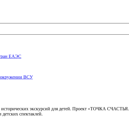
стран ЕАЭС
луокружении ВСУ
 исторических экскурсий для детей. Проект «ТОЧКА СЧАСТЬЯ
 детских спектаклей.