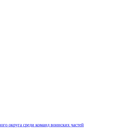
ного округа среди команд воинских частей