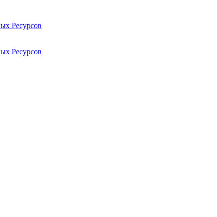
ых Ресурсов
ых Ресурсов