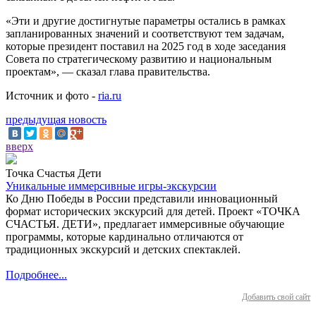
«Эти и другие достигнутые параметры остались в рамках
запланированных значений и соответствуют тем задачам,
которые президент поставил на 2025 год в ходе заседания
Совета по стратегическому развитию и национальным
проектам», — сказал глава правительства.
Источник и фото -
ria.ru
предыдущая новость
вверх
Точка Счастья Дети
Уникальные иммерсивные игры-экскурсии
Ко Дню Победы в России представили инновационный
формат исторических экскурсий для детей. Проект «ТОЧКА
СЧАСТЬЯ. ДЕТИ», предлагает иммерсивные обучающие
программы, которые кардинально отличаются от
традиционных экскурсий и детских спектаклей.
Подробнее...
Добавить свой сайт