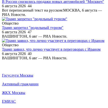
В России снизились продажи новых автомобилей "Москвич"
6 августа 2026
44
Вот переписанный текст на русском:МОСКВА, 6 августа —
РИА Новости.
Общество
Трамп запретил "родильный туризм"
6 августа 2026
47
ВАШИНГТОН, 6 авг — РИА Новости.
Общество
Трамп заявил, что лично участвует в переговорах с Ираном
6 августа 2026
40
ВАШИНГТОН, 6 авг — РИА Новости.
Госуслуги Москвы
Активный гражданин
ЖКХ Москвы
ЕМИАС