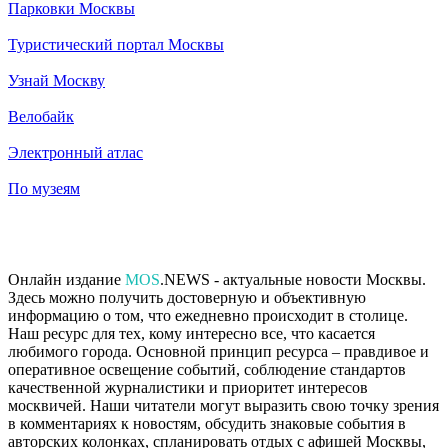
Парковки Москвы
Туристический портал Москвы
Узнай Москву
Велобайк
Электронный атлас
По музеям
Онлайн издание
MOS
.NEWS - актуальные новости Москвы.
Здесь можно получить достоверную и объективную
информацию о том, что ежедневно происходит в столице.
Наш ресурс для тех, кому интересно все, что касается
любимого города. Основной принцип ресурса – правдивое и
оперативное освещение событий, соблюдение стандартов
качественной журналистики и приоритет интересов
москвичей. Наши читатели могут выразить свою точку зрения
в комментариях к новостям, обсудить знаковые события в
авторских колонках, спланировать отдых с афишей Москвы,