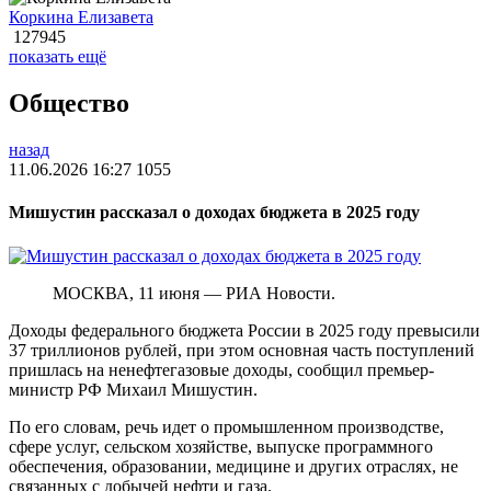
Коркина Елизавета
127945
показать ещё
Общество
назад
11.06.2026 16:27
1055
Мишустин рассказал о доходах бюджета в 2025 году
МОСКВА, 11 июня — РИА Новости.
Доходы федерального бюджета России в 2025 году превысили
37 триллионов рублей, при этом основная часть поступлений
пришлась на ненефтегазовые доходы, сообщил премьер-
министр РФ Михаил Мишустин.
По его словам, речь идет о промышленном производстве,
сфере услуг, сельском хозяйстве, выпуске программного
обеспечения, образовании, медицине и других отраслях, не
связанных с добычей нефти и газа.