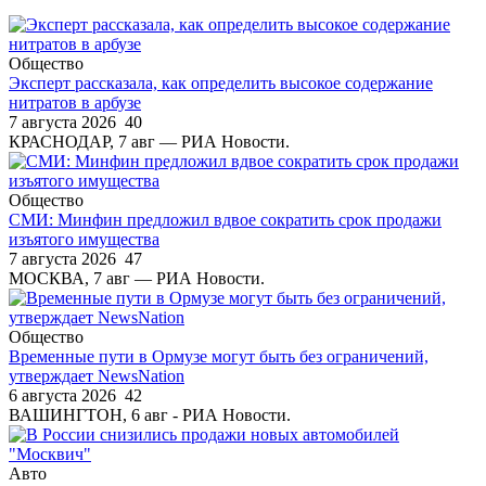
Общество
Эксперт рассказала, как определить высокое содержание
нитратов в арбузе
7 августа 2026
40
КРАСНОДАР, 7 авг — РИА Новости.
Общество
СМИ: Минфин предложил вдвое сократить срок продажи
изъятого имущества
7 августа 2026
47
МОСКВА, 7 авг — РИА Новости.
Общество
Временные пути в Ормузе могут быть без ограничений,
утверждает NewsNation
6 августа 2026
42
ВАШИНГТОН, 6 авг - РИА Новости.
Авто