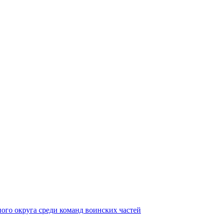
ного округа среди команд воинских частей