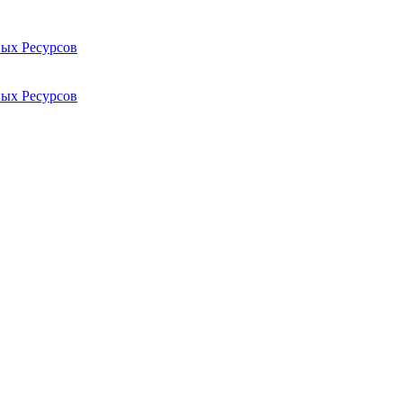
ых Ресурсов
ых Ресурсов