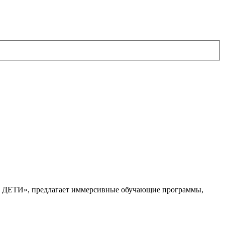
. ДЕТИ», предлагает иммерсивные обучающие программы,