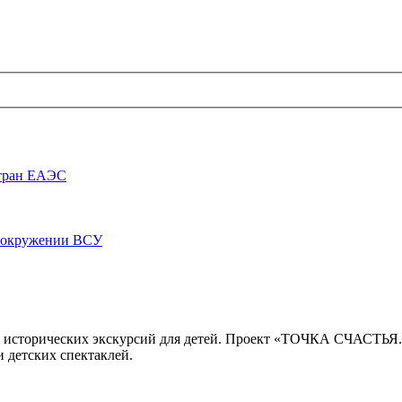
стран ЕАЭС
луокружении ВСУ
 исторических экскурсий для детей. Проект «ТОЧКА СЧАСТЬЯ
 детских спектаклей.