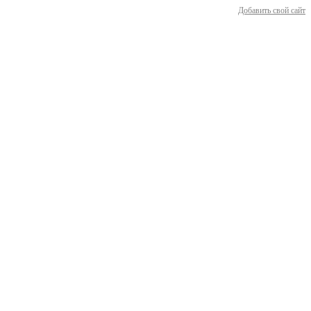
Добавить свой сайт