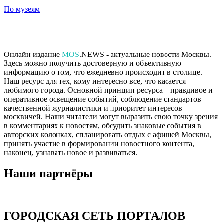
По музеям
Онлайн издание
MOS
.NEWS - актуальные новости Москвы.
Здесь можно получить достоверную и объективную
информацию о том, что ежедневно происходит в столице.
Наш ресурс для тех, кому интересно все, что касается
любимого города. Основной принцип ресурса – правдивое и
оперативное освещение событий, соблюдение стандартов
качественной журналистики и приоритет интересов
москвичей. Наши читатели могут выразить свою точку зрения
в комментариях к новостям, обсудить знаковые события в
авторских колонках, спланировать отдых с афишей Москвы,
принять участие в формировании новостного контента,
наконец, узнавать новое и развиваться.
Наши партнёры
ГОРОДСКАЯ СЕТЬ ПОРТАЛОВ