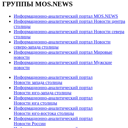
ГРУППЫ MOS.NEWS
Информационно-аналитический портал MOS.NEWS
Информационно-аналитический портал Новости центра
столицы
Информационно-аналитический портал Новости севера
столицы
Информационно-аналитический портал Новости
северо-запада столицы
Информационно-аналитический портал Мировые
новости
Информационно-аналитический портал Мужские
новости
Информационно-аналитический портал
Новости запада столицы
Информационно-аналитический портал
Новости юго-запада столицы
Информационно-аналитический портал
Новости юга столицы
Информационно-аналитический портал
Новости юго-востока столицы
Информационно-аналитический портал
Новости России