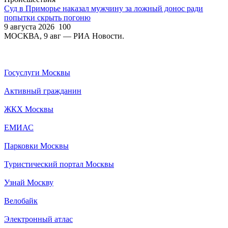
Суд в Приморье наказал мужчину за ложный донос ради
попытки скрыть погоню
9 августа 2026
100
МОСКВА, 9 авг — РИА Новости.
Госуслуги Москвы
Активный гражданин
ЖКХ Москвы
ЕМИАС
Парковки Москвы
Туристический портал Москвы
Узнай Москву
Велобайк
Электронный атлас