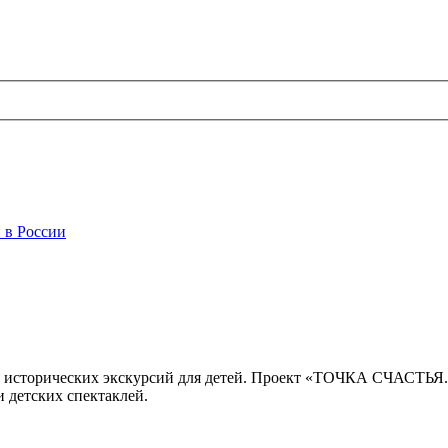
 в России
 исторических экскурсий для детей. Проект «ТОЧКА СЧАСТЬЯ
 детских спектаклей.