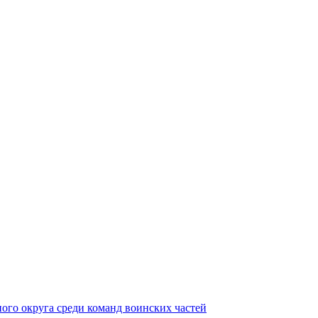
ного округа среди команд воинских частей