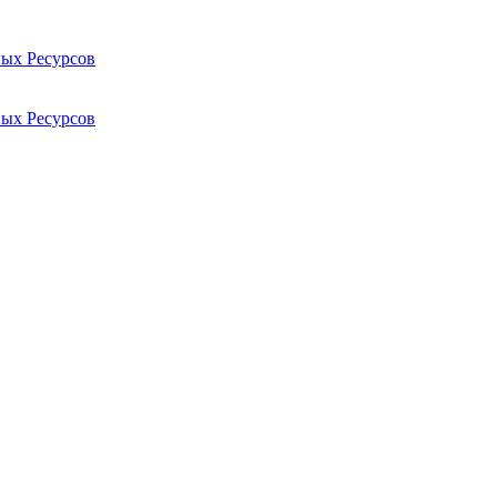
ых Ресурсов
ых Ресурсов