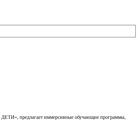
. ДЕТИ», предлагает иммерсивные обучающие программы,