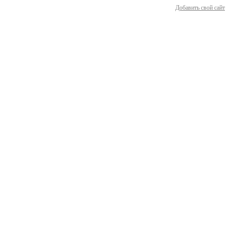
Добавить свой сайт