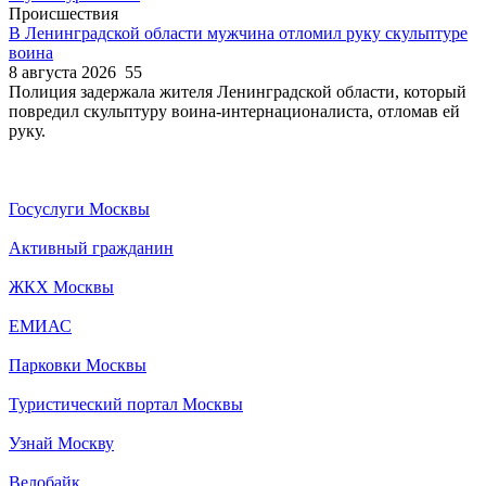
Происшествия
В Ленинградской области мужчина отломил руку скульптуре
воина
8 августа 2026
55
Полиция задержала жителя Ленинградской области, который
повредил скульптуру воина-интернационалиста, отломав ей
руку.
Госуслуги Москвы
Активный гражданин
ЖКХ Москвы
ЕМИАС
Парковки Москвы
Туристический портал Москвы
Узнай Москву
Велобайк