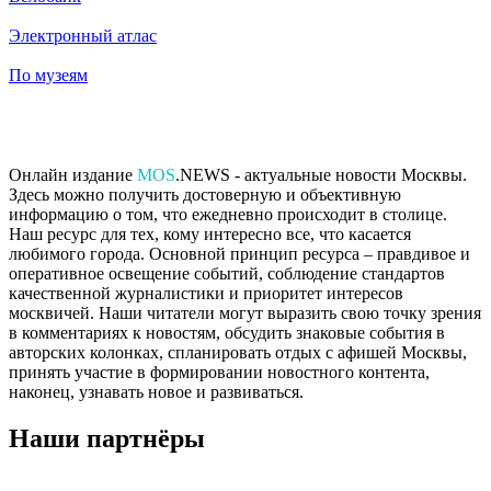
Электронный атлас
По музеям
Онлайн издание
MOS
.NEWS - актуальные новости Москвы.
Здесь можно получить достоверную и объективную
информацию о том, что ежедневно происходит в столице.
Наш ресурс для тех, кому интересно все, что касается
любимого города. Основной принцип ресурса – правдивое и
оперативное освещение событий, соблюдение стандартов
качественной журналистики и приоритет интересов
москвичей. Наши читатели могут выразить свою точку зрения
в комментариях к новостям, обсудить знаковые события в
авторских колонках, спланировать отдых с афишей Москвы,
принять участие в формировании новостного контента,
наконец, узнавать новое и развиваться.
Наши партнёры