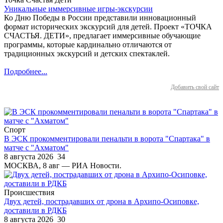
Уникальные иммерсивные игры-экскурсии
Ко Дню Победы в России представили инновационный
формат исторических экскурсий для детей. Проект «ТОЧКА
СЧАСТЬЯ. ДЕТИ», предлагает иммерсивные обучающие
программы, которые кардинально отличаются от
традиционных экскурсий и детских спектаклей.
Подробнее...
Добавить свой сайт
Спорт
В ЭСК прокомментировали пенальти в ворота "Спартака" в
матче с "Ахматом"
8 августа 2026
34
МОСКВА, 8 авг — РИА Новости.
Происшествия
Двух детей, пострадавших от дрона в Архипо-Осиповке,
доставили в РДКБ
8 августа 2026
30