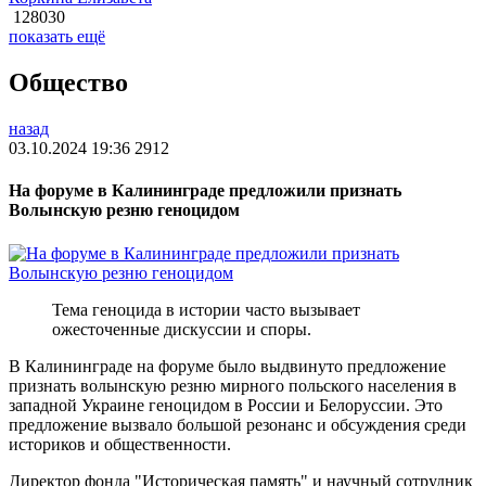
128030
показать ещё
Общество
назад
03.10.2024 19:36
2912
На форуме в Калининграде предложили признать
Волынскую резню геноцидом
Тема геноцида в истории часто вызывает
ожесточенные дискуссии и споры.
В Калининграде на форуме было выдвинуто предложение
признать волынскую резню мирного польского населения в
западной Украине геноцидом в России и Белоруссии. Это
предложение вызвало большой резонанс и обсуждения среди
историков и общественности.
Директор фонда "Историческая память" и научный сотрудник