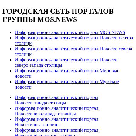
ГОРОДСКАЯ СЕТЬ ПОРТАЛОВ
ГРУППЫ MOS.NEWS
Информационно-аналитический портал MOS.NEWS
Информационно-аналитический портал Новости центра
столицы
Информационно-аналитический портал Новости севера
столицы
Информационно-аналитический портал Новости
северо-запада столицы
Информационно-аналитический портал Мировые
новости
Информационно-аналитический портал Мужские
новости
Информационно-аналитический портал
Новости запада столицы
Информационно-аналитический портал
Новости юго-запада столицы
Информационно-аналитический портал
Новости юга столицы
Информационно-аналитический портал
Новости юго-востока столицы