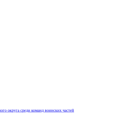
ного округа среди команд воинских частей