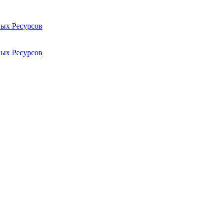
ых Ресурсов
ых Ресурсов