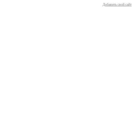
Добавить свой сайт