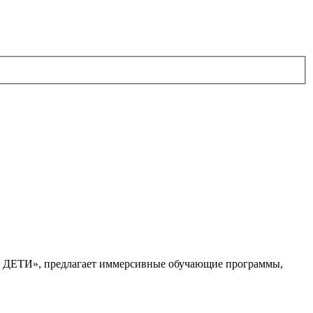
. ДЕТИ», предлагает иммерсивные обучающие программы,