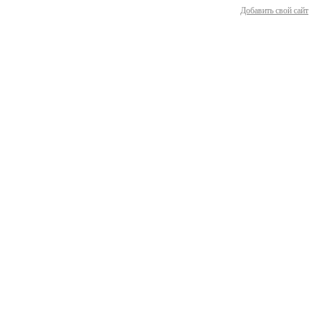
Добавить свой сайт