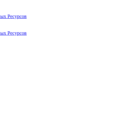
ых Ресурсов
ых Ресурсов