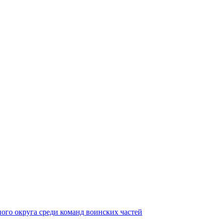
ного округа среди команд воинских частей