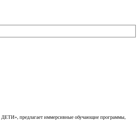
. ДЕТИ», предлагает иммерсивные обучающие программы,