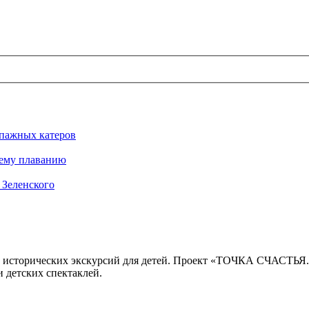
ипажных катеров
нему плаванию
 Зеленского
 исторических экскурсий для детей. Проект «ТОЧКА СЧАСТЬЯ
 детских спектаклей.