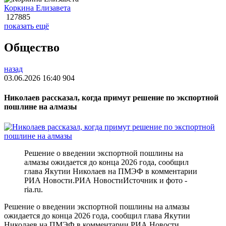
Коркина Елизавета
127885
показать ещё
Общество
назад
03.06.2026 16:40
904
Николаев рассказал, когда примут решение по экспортной
пошлине на алмазы
Решение о введении экспортной пошлины на
алмазы ожидается до конца 2026 года, сообщил
глава Якутии Николаев на ПМЭФ в комментарии
РИА Новости.РИА НовостиИсточник и фото -
ria.ru.
Решение о введении экспортной пошлины на алмазы
ожидается до конца 2026 года, сообщил глава Якутии
Николаев на ПМЭФ в комментарии РИА Новости.