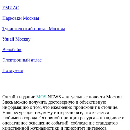
ЕМИАС
Парковки Москвы
Туристический портал Москвы
Узнай Москву
Велобайк
Электронный атлас
По музеям
Онлайн издание
MOS
.NEWS - актуальные новости Москвы.
Здесь можно получить достоверную и объективную
информацию о том, что ежедневно происходит в столице.
Наш ресурс для тех, кому интересно все, что касается
любимого города. Основной принцип ресурса – правдивое и
оперативное освещение событий, соблюдение стандартов
качественной журналистики и приоритет интересов