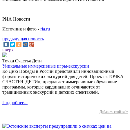
РИА Новости
Источник и фото -
ria.ru
предыдущая новость
вверх
Точка Счастья Дети
Уникальные иммерсивные игры-экскурсии
Ко Дню Победы в России представили инновационный
формат исторических экскурсий для детей. Проект «ТОЧКА
СЧАСТЬЯ. ДЕТИ», предлагает иммерсивные обучающие
программы, которые кардинально отличаются от
традиционных экскурсий и детских спектаклей.
Подробнее...
Добавить свой сайт