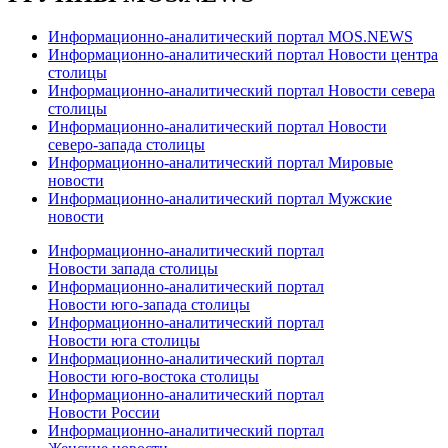
Информационно-аналитический портал MOS.NEWS
Информационно-аналитический портал Новости центра
столицы
Информационно-аналитический портал Новости севера
столицы
Информационно-аналитический портал Новости
северо-запада столицы
Информационно-аналитический портал Мировые
новости
Информационно-аналитический портал Мужские
новости
Информационно-аналитический портал
Новости запада столицы
Информационно-аналитический портал
Новости юго-запада столицы
Информационно-аналитический портал
Новости юга столицы
Информационно-аналитический портал
Новости юго-востока столицы
Информационно-аналитический портал
Новости России
Информационно-аналитический портал