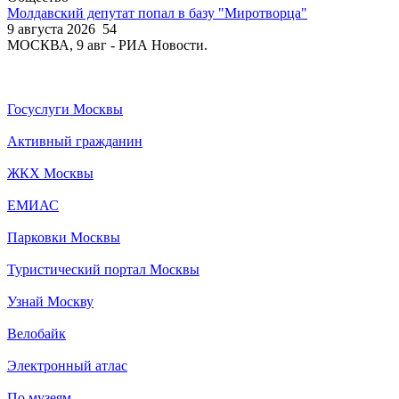
Молдавский депутат попал в базу "Миротворца"
9 августа 2026
54
МОСКВА, 9 авг - РИА Новости.
Госуслуги Москвы
Активный гражданин
ЖКХ Москвы
ЕМИАС
Парковки Москвы
Туристический портал Москвы
Узнай Москву
Велобайк
Электронный атлас
По музеям