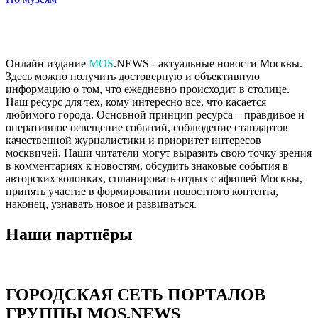
Онлайн издание
MOS
.NEWS - актуальные новости Москвы.
Здесь можно получить достоверную и объективную
информацию о том, что ежедневно происходит в столице.
Наш ресурс для тех, кому интересно все, что касается
любимого города. Основной принцип ресурса – правдивое и
оперативное освещение событий, соблюдение стандартов
качественной журналистики и приоритет интересов
москвичей. Наши читатели могут выразить свою точку зрения
в комментариях к новостям, обсудить знаковые события в
авторских колонках, спланировать отдых с афишей Москвы,
принять участие в формировании новостного контента,
наконец, узнавать новое и развиваться.
Наши партнёры
ГОРОДСКАЯ СЕТЬ ПОРТАЛОВ
ГРУППЫ MOS.NEWS