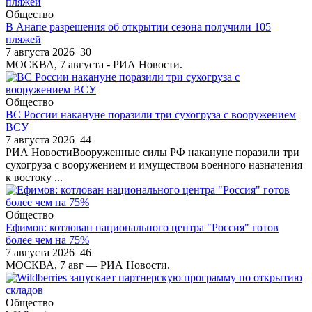
Общество
В Анапе разрешения об открытии сезона получили 105
пляжей
7 августа 2026
30
МОСКВА, 7 августа - РИА Новости.
Общество
ВС России накануне поразили три сухогруза с вооружением
ВСУ
7 августа 2026
44
РИА НовостиВооруженные силы РФ накануне поразили три
сухогруза с вооружением и имуществом военного назначения
к востоку ...
Общество
Ефимов: котлован национального центра "Россия" готов
более чем на 75%
7 августа 2026
46
МОСКВА, 7 авг — РИА Новости.
Общество