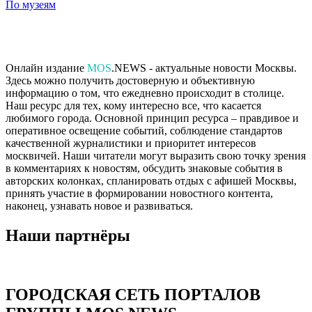
По музеям
Онлайн издание
MOS
.NEWS - актуальные новости Москвы.
Здесь можно получить достоверную и объективную
информацию о том, что ежедневно происходит в столице.
Наш ресурс для тех, кому интересно все, что касается
любимого города. Основной принцип ресурса – правдивое и
оперативное освещение событий, соблюдение стандартов
качественной журналистики и приоритет интересов
москвичей. Наши читатели могут выразить свою точку зрения
в комментариях к новостям, обсудить знаковые события в
авторских колонках, спланировать отдых с афишей Москвы,
принять участие в формировании новостного контента,
наконец, узнавать новое и развиваться.
Наши партнёры
ГОРОДСКАЯ СЕТЬ ПОРТАЛОВ