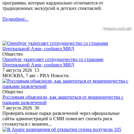
программы, которые кардинально отличаются от
традиционных экскурсий и детских спектаклей.
Подробнее...
Добавить свой сайт
Общество
Оренбург укрепляет сотрудничество со странами
Центральной Азии, сообщил МИД
7 августа 2026
13
МОСКВА, 7 авг - РИА Новости.
Общество
Россиянам объяснили, как защититься от мошенничества с
парками развлечений
7 августа 2026
30
Проверять новые парки развлечений через официальные
сайты администраций и СМИ помогает снизить риск
столкнуться с мошенн...