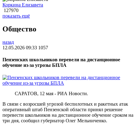
Коркина Елизавета
127970
показать ещё
Общество
назад
12.05.2026 09:33
1057
Пензенских школьников перевели на дистанционное
обучение из-за угрозы БПЛА
САРАТОВ, 12 мая - РИА Новости.
В связи с возросшей угрозой беспилотных и ракетных атак
оперативный штаб Пензенской области принял решение
перевести школьников на дистанционное обучение сроком на
три дня, сообщил губернатор Олег Мельниченко.