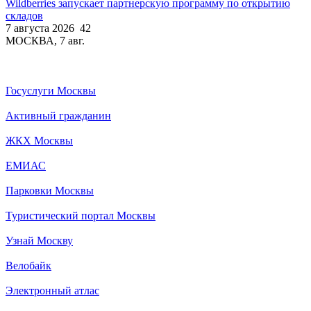
Wildberries запускает партнерскую программу по открытию
складов
7 августа 2026
42
МОСКВА, 7 авг.
Госуслуги Москвы
Активный гражданин
ЖКХ Москвы
ЕМИАС
Парковки Москвы
Туристический портал Москвы
Узнай Москву
Велобайк
Электронный атлас