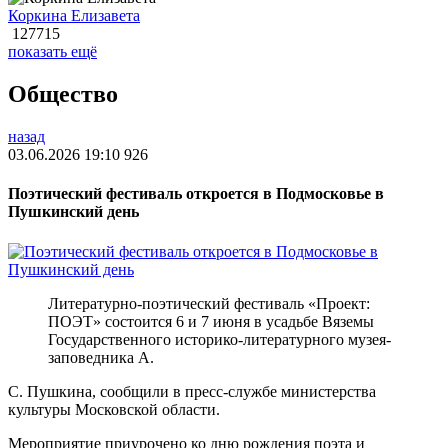
Коркина Елизавета
127715
показать ещё
Общество
назад
03.06.2026 19:10
926
Поэтический фестиваль откроется в Подмосковье в
Пушкинский день
Литературно-поэтический фестиваль «Проект:
ПОЭТ» состоится 6 и 7 июня в усадьбе Вяземы
Государственного историко-литературного музея-
заповедника А.
С. Пушкина, сообщили в пресс-службе министерства
культуры Московской области.
Мероприятие приурочено ко дню рождения поэта и