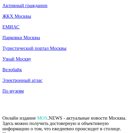
Активный гражданин
ЖКХ Москвы
ЕМИАС
Парковки Москвы
Туристический портал Москвы
Узнай Москву
Велобайк
Электронный атлас
По музеям
Онлайн издание
MOS
.NEWS - актуальные новости Москвы.
Здесь можно получить достоверную и объективную
информацию о том, что ежедневно происходит в столице.