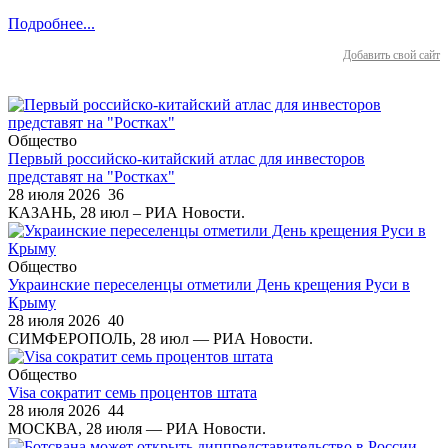
Подробнее...
Добавить свой сайт
Общество
Первый российско-китайский атлас для инвесторов
представят на "Ростках"
28 июля 2026
36
КАЗАНЬ, 28 июл – РИА Новости.
Общество
Украинские переселенцы отметили День крещения Руси в
Крыму
28 июля 2026
40
СИМФЕРОПОЛЬ, 28 июл — РИА Новости.
Общество
Visa сократит семь процентов штата
28 июля 2026
44
МОСКВА, 28 июля — РИА Новости.