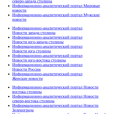
северо-запада столицы
Информационно-аналитический портал Мировые
новости
Информационно-аналитический портал Мужские
новости
Информационно-аналитический портал
Новости запада столицы
Информационно-аналитический портал
Новости юго-запада столицы
Информационно-аналитический портал
Новости юга столицы
Информационно-аналитический портал
Новости юго-востока столицы
Информационно-аналитический портал
Новости России
Информационно-аналитический портал
Женские новости
Информационно-аналитический портал Новости
востока столицы
Информационно-аналитический портал Новости
северо-востока столицы
Информационно-аналитический портал Новости
Зеленограда