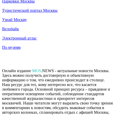
Парковки Москвы
Туристический портал Москвы
Узнай Москву
Велобайк
Электронный атлас
По музеям
Онлайн издание
MOS
.NEWS - актуальные новости Москвы.
Здесь можно получить достоверную и объективную
информацию о том, что ежедневно происходит в столице.
Наш ресурс для тех, кому интересно все, что касается
любимого города. Основной принцип ресурса – правдивое и
оперативное освещение событий, соблюдение стандартов
качественной журналистики и приоритет интересов
москвичей. Наши читатели могут выразить свою точку зрения
в комментариях к новостям, обсудить знаковые события в
авторских колонках, спланировать отдых с афишей Москвы,