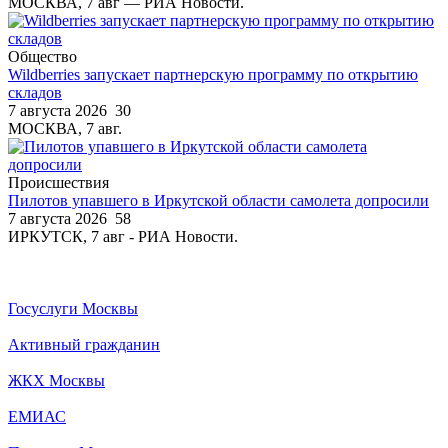
МОСКВА, 7 авг — РИА Новости.
Общество
Wildberries запускает партнерскую программу по открытию
складов
7 августа 2026
30
МОСКВА, 7 авг.
Происшествия
Пилотов упавшего в Иркутской области самолета допросили
7 августа 2026
58
ИРКУТСК, 7 авг - РИА Новости.
Госуслуги Москвы
Активный гражданин
ЖКХ Москвы
ЕМИАС