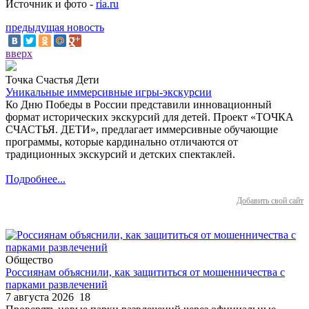
Источник и фото -
ria.ru
предыдущая новость
вверх
Точка Счастья Дети
Уникальные иммерсивные игры-экскурсии
Ко Дню Победы в России представили инновационный
формат исторических экскурсий для детей. Проект «ТОЧКА
СЧАСТЬЯ. ДЕТИ», предлагает иммерсивные обучающие
программы, которые кардинально отличаются от
традиционных экскурсий и детских спектаклей.
Подробнее...
Добавить свой сайт
Общество
Россиянам объяснили, как защититься от мошенничества с
парками развлечений
7 августа 2026
18