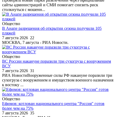
Проверять новые парки развлечений через официальные
сайты администраций и СМИ помогает снизить риск
столкнуться с мошенн...
Общество
В Анапе разрешения об открытии сезона получили 105
пляжей
7 августа 2026
22
МОСКВА, 7 августа - РИА Новости.
Общество
ВС России накануне поразили три сухогруза с вооружением
ВСУ
7 августа 2026
31
РИА НовостиВооруженные силы РФ накануне поразили три
сухогруза с вооружением и имуществом военного назначения
к востоку ...
Общество
Ефимов: котлован национального центра "Россия" готов
более чем на 75%
7 августа 2026
35