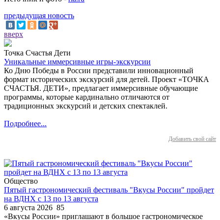
предыдущая новость
вверх
Точка Счастья Дети
Уникальные иммерсивные игры-экскурсии
Ко Дню Победы в России представили инновационный
формат исторических экскурсий для детей. Проект «ТОЧКА
СЧАСТЬЯ. ДЕТИ», предлагает иммерсивные обучающие
программы, которые кардинально отличаются от
традиционных экскурсий и детских спектаклей.
Подробнее...
Добавить свой сайт
Общество
Пятый гастрономический фестиваль "Вкусы России" пройдет
на ВДНХ с 13 по 13 августа
6 августа 2026
85
«Вкусы России» приглашают в большое гастрономическое