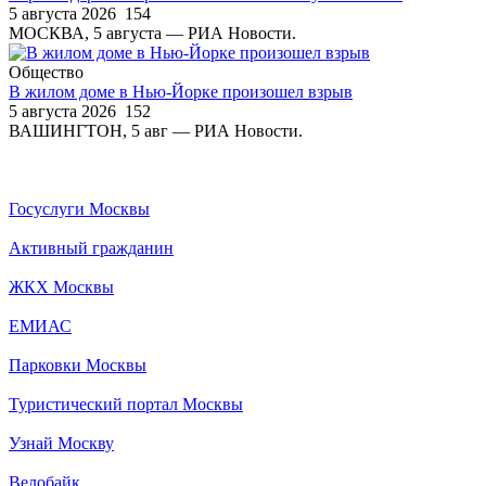
5 августа 2026
154
МОСКВА, 5 августа — РИА Новости.
Общество
В жилом доме в Нью-Йорке произошел взрыв
5 августа 2026
152
ВАШИНГТОН, 5 авг — РИА Новости.
Госуслуги Москвы
Активный гражданин
ЖКХ Москвы
ЕМИАС
Парковки Москвы
Туристический портал Москвы
Узнай Москву
Велобайк