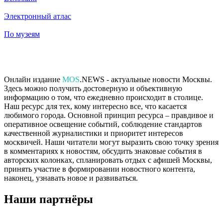
Электронный атлас
По музеям
Онлайн издание
MOS
.NEWS - актуальные новости Москвы.
Здесь можно получить достоверную и объективную
информацию о том, что ежедневно происходит в столице.
Наш ресурс для тех, кому интересно все, что касается
любимого города. Основной принцип ресурса – правдивое и
оперативное освещение событий, соблюдение стандартов
качественной журналистики и приоритет интересов
москвичей. Наши читатели могут выразить свою точку зрения
в комментариях к новостям, обсудить знаковые события в
авторских колонках, спланировать отдых с афишей Москвы,
принять участие в формировании новостного контента,
наконец, узнавать новое и развиваться.
Наши партнёры