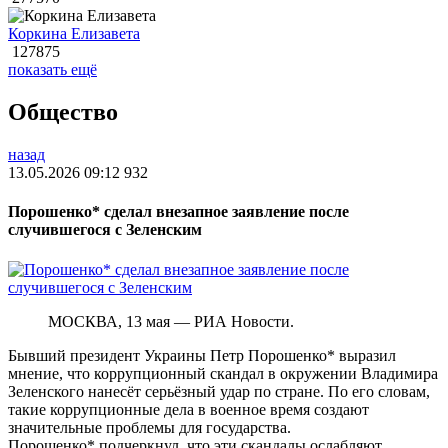
Коркина Елизавета
127875
показать ещё
Общество
назад
13.05.2026 09:12
932
Порошенко* сделал внезапное заявление после
случившегося с Зеленским
МОСКВА, 13 мая — РИА Новости.
Бывший президент Украины Петр Порошенко* выразил
мнение, что коррупционный скандал в окружении Владимира
Зеленского нанесёт серьёзный удар по стране. По его словам,
такие коррупционные дела в военное время создают
значительные проблемы для государства.
Порошенко* подчеркнул, что эти скандалы ослабляют