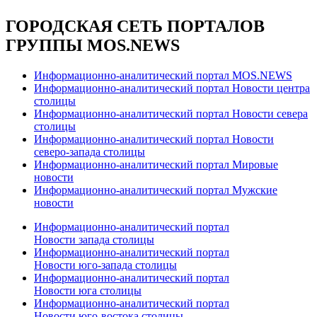
ГОРОДСКАЯ СЕТЬ ПОРТАЛОВ
ГРУППЫ MOS.NEWS
Информационно-аналитический портал MOS.NEWS
Информационно-аналитический портал Новости центра
столицы
Информационно-аналитический портал Новости севера
столицы
Информационно-аналитический портал Новости
северо-запада столицы
Информационно-аналитический портал Мировые
новости
Информационно-аналитический портал Мужские
новости
Информационно-аналитический портал
Новости запада столицы
Информационно-аналитический портал
Новости юго-запада столицы
Информационно-аналитический портал
Новости юга столицы
Информационно-аналитический портал
Новости юго-востока столицы