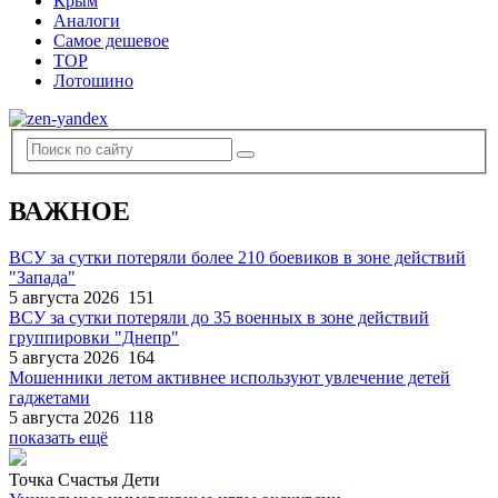
Крым
Аналоги
Самое дешевое
TOP
Лотошино
ВАЖНОЕ
ВСУ за сутки потеряли более 210 боевиков в зоне действий
"Запада"
5 августа 2026
151
ВСУ за сутки потеряли до 35 военных в зоне действий
группировки "Днепр"
5 августа 2026
164
Мошенники летом активнее используют увлечение детей
гаджетами
5 августа 2026
118
показать ещё
Точка Счастья Дети