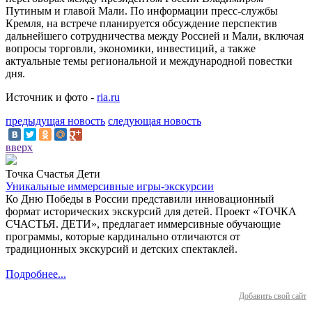
Путиным и главой Мали. По информации пресс-службы
Кремля, на встрече планируется обсуждение перспектив
дальнейшего сотрудничества между Россией и Мали, включая
вопросы торговли, экономики, инвестиций, а также
актуальные темы региональной и международной повестки
дня.
Источник и фото -
ria.ru
предыдущая новость
следующая новость
вверх
Точка Счастья Дети
Уникальные иммерсивные игры-экскурсии
Ко Дню Победы в России представили инновационный
формат исторических экскурсий для детей. Проект «ТОЧКА
СЧАСТЬЯ. ДЕТИ», предлагает иммерсивные обучающие
программы, которые кардинально отличаются от
традиционных экскурсий и детских спектаклей.
Подробнее...
Добавить свой сайт