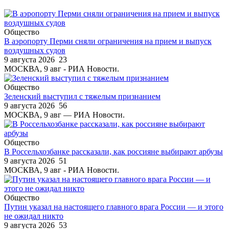
Общество
В аэропорту Перми сняли ограничения на прием и выпуск
воздушных судов
9 августа 2026
23
МОСКВА, 9 авг - РИА Новости.
Общество
Зеленский выступил с тяжелым признанием
9 августа 2026
56
МОСКВА, 9 авг — РИА Новости.
Общество
В Россельхозбанке рассказали, как россияне выбирают арбузы
9 августа 2026
51
МОСКВА, 9 авг - РИА Новости.
Общество
Путин указал на настоящего главного врага России — и этого
не ожидал никто
9 августа 2026
53