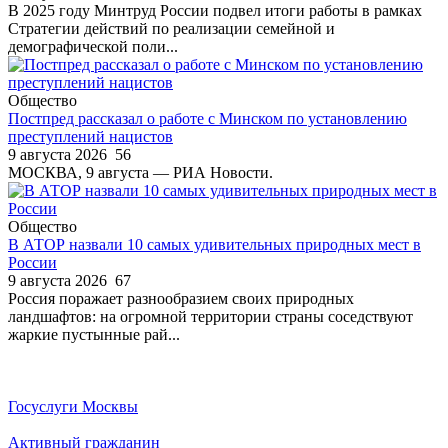
В 2025 году Минтруд России подвел итоги работы в рамках
Стратегии действий по реализации семейной и
демографической поли...
Общество
Постпред рассказал о работе с Минском по установлению
преступлений нацистов
9 августа 2026
56
МОСКВА, 9 августа — РИА Новости.
Общество
В АТОР назвали 10 самых удивительных природных мест в
России
9 августа 2026
67
Россия поражает разнообразием своих природных
ландшафтов: на огромной территории страны соседствуют
жаркие пустынные рай...
Госуслуги Москвы
Активный гражданин