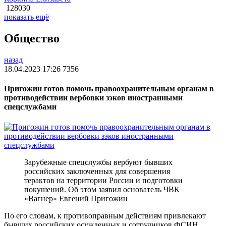
128030
показать ещё
Общество
назад
18.04.2023 17:26
7356
Пригожин готов помочь правоохранительным органам в
противодействии вербовки зэков иностранными
спецслужбами
Зарубежные спецслужбы вербуют бывших
российских заключенных для совершения
терактов на территории России и подготовки
покушений. Об этом заявил основатель ЧВК
«Вагнер» Евгений Пригожин
По его словам, к противоправным действиям привлекают
бывших российских осужденных и сотрудников ФСИН.