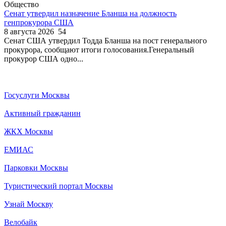
Общество
Сенат утвердил назначение Бланша на должность
генпрокурора США
8 августа 2026
54
Сенат США утвердил Тодда Бланша на пост генерального
прокурора, сообщают итоги голосования.Генеральный
прокурор США одно...
Госуслуги Москвы
Активный гражданин
ЖКХ Москвы
ЕМИАС
Парковки Москвы
Туристический портал Москвы
Узнай Москву
Велобайк