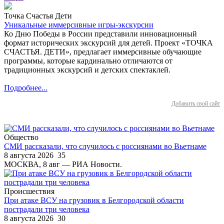
Точка Счастья Дети
Уникальные иммерсивные игры-экскурсии
Ко Дню Победы в России представили инновационный
формат исторических экскурсий для детей. Проект «ТОЧКА
СЧАСТЬЯ. ДЕТИ», предлагает иммерсивные обучающие
программы, которые кардинально отличаются от
традиционных экскурсий и детских спектаклей.
Подробнее...
Добавить свой сайт
Общество
СМИ рассказали, что случилось с россиянами во Вьетнаме
8 августа 2026
35
МОСКВА, 8 авг — РИА Новости.
Происшествия
При атаке ВСУ на грузовик в Белгородской области
пострадали три человека
8 августа 2026
30