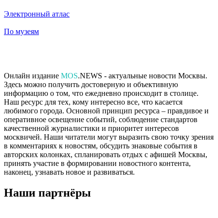
Электронный атлас
По музеям
Онлайн издание
MOS
.NEWS - актуальные новости Москвы.
Здесь можно получить достоверную и объективную
информацию о том, что ежедневно происходит в столице.
Наш ресурс для тех, кому интересно все, что касается
любимого города. Основной принцип ресурса – правдивое и
оперативное освещение событий, соблюдение стандартов
качественной журналистики и приоритет интересов
москвичей. Наши читатели могут выразить свою точку зрения
в комментариях к новостям, обсудить знаковые события в
авторских колонках, спланировать отдых с афишей Москвы,
принять участие в формировании новостного контента,
наконец, узнавать новое и развиваться.
Наши партнёры