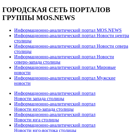
ГОРОДСКАЯ СЕТЬ ПОРТАЛОВ
ГРУППЫ MOS.NEWS
Информационно-аналитический портал MOS.NEWS
Информационно-аналитический портал Новости центра
столицы
Информационно-аналитический портал Новости севера
столицы
Информационно-аналитический портал Новости
северо-запада столицы
Информационно-аналитический портал Мировые
новости
Информационно-аналитический портал Мужские
новости
Информационно-аналитический портал
Новости запада столицы
Информационно-аналитический портал
Новости юго-запада столицы
Информационно-аналитический портал
Новости юга столицы
Информационно-аналитический портал
Новости юго-востока столицы