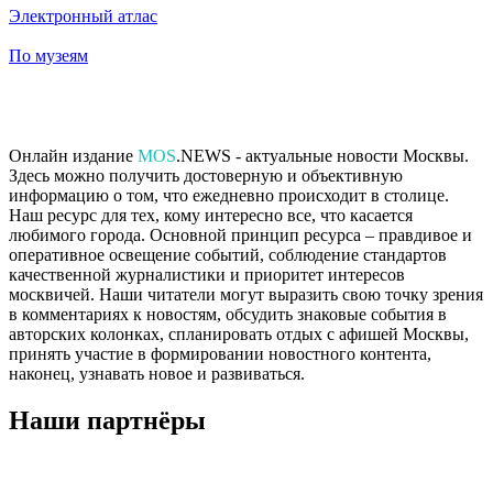
Электронный атлас
По музеям
Онлайн издание
MOS
.NEWS - актуальные новости Москвы.
Здесь можно получить достоверную и объективную
информацию о том, что ежедневно происходит в столице.
Наш ресурс для тех, кому интересно все, что касается
любимого города. Основной принцип ресурса – правдивое и
оперативное освещение событий, соблюдение стандартов
качественной журналистики и приоритет интересов
москвичей. Наши читатели могут выразить свою точку зрения
в комментариях к новостям, обсудить знаковые события в
авторских колонках, спланировать отдых с афишей Москвы,
принять участие в формировании новостного контента,
наконец, узнавать новое и развиваться.
Наши партнёры