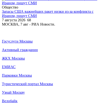
Общество
Запасы США важнейших ракет низки из-за конфликта с
Ираном, пишут СМИ
7 августа 2026
68
МОСКВА, 7 авг - РИА Новости.
Госуслуги Москвы
Активный гражданин
ЖКХ Москвы
ЕМИАС
Парковки Москвы
Туристический портал Москвы
Узнай Москву
Велобайк