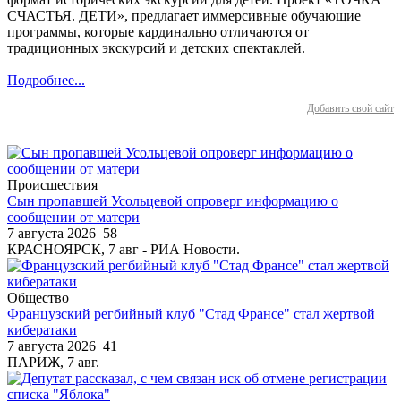
СЧАСТЬЯ. ДЕТИ», предлагает иммерсивные обучающие
программы, которые кардинально отличаются от
традиционных экскурсий и детских спектаклей.
Подробнее...
Добавить свой сайт
Происшествия
Сын пропавшей Усольцевой опроверг информацию о
сообщении от матери
7 августа 2026
58
КРАСНОЯРСК, 7 авг - РИА Новости.
Общество
Французский регбийный клуб "Стад Франсе" стал жертвой
кибератаки
7 августа 2026
41
ПАРИЖ, 7 авг.