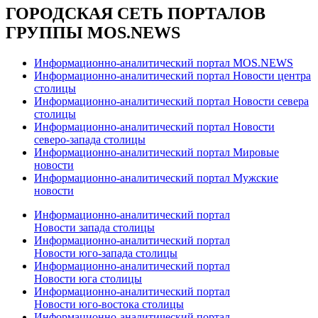
ГОРОДСКАЯ СЕТЬ ПОРТАЛОВ
ГРУППЫ MOS.NEWS
Информационно-аналитический портал MOS.NEWS
Информационно-аналитический портал Новости центра
столицы
Информационно-аналитический портал Новости севера
столицы
Информационно-аналитический портал Новости
северо-запада столицы
Информационно-аналитический портал Мировые
новости
Информационно-аналитический портал Мужские
новости
Информационно-аналитический портал
Новости запада столицы
Информационно-аналитический портал
Новости юго-запада столицы
Информационно-аналитический портал
Новости юга столицы
Информационно-аналитический портал
Новости юго-востока столицы
Информационно-аналитический портал