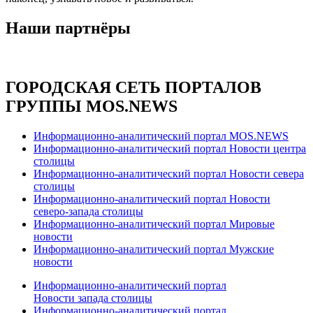
Наши партнёры
ГОРОДСКАЯ СЕТЬ ПОРТАЛОВ
ГРУППЫ MOS.NEWS
Информационно-аналитический портал MOS.NEWS
Информационно-аналитический портал Новости центра
столицы
Информационно-аналитический портал Новости севера
столицы
Информационно-аналитический портал Новости
северо-запада столицы
Информационно-аналитический портал Мировые
новости
Информационно-аналитический портал Мужские
новости
Информационно-аналитический портал
Новости запада столицы
Информационно-аналитический портал