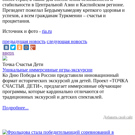
стабильности в Центральной Азии и Каспийском регионе.
Президент пожелал Бердымухамедову крепкого здоровья и
успехов, а всем гражданам Туркмении – счастья и
процветания.
Источник и фото -
ria.ru
предыдущая новость
следующая новость
вверх
Точка Счастья Дети
Уникальные иммерсивные игры-экскурсии
Ко Дню Победы в России представили инновационный
формат исторических экскурсий для детей. Проект «ТОЧКА
СЧАСТЬЯ. ДЕТИ», предлагает иммерсивные обучающие
программы, которые кардинально отличаются от
традиционных экскурсий и детских спектаклей.
Подробнее...
Добавить свой сайт