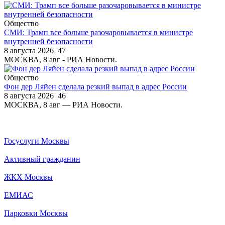
Общество
СМИ: Трамп все больше разочаровывается в министре
внутренней безопасности
8 августа 2026
47
МОСКВА, 8 авг - РИА Новости.
Общество
Фон дер Ляйен сделала резкий выпад в адрес России
8 августа 2026
46
МОСКВА, 8 авг — РИА Новости.
Госуслуги Москвы
Активный гражданин
ЖКХ Москвы
ЕМИАС
Парковки Москвы