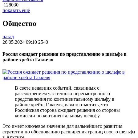
128030
показать ещё
Общество
назад
26.05.2024 09:10
2540
Россия ожидает решения по представлению о шельфе в
районе хребта Гаккеля
В свете недавних событий, связанных с
рассмотрением частичного пересмотренного
представления по континентальному шельфу в
районе хребта Гаккеля, важно отметить, что
Российская сторона ожидает решения со стороны
комиссии по континентальному шельфу.
Это имеет ключевое значение для дальнейшего развития
стратегии по обоснованию расширения границ своего шельфа
в Арктике.