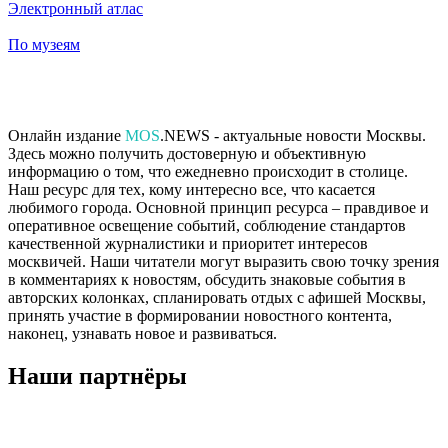
Электронный атлас
По музеям
Онлайн издание
MOS
.NEWS - актуальные новости Москвы.
Здесь можно получить достоверную и объективную
информацию о том, что ежедневно происходит в столице.
Наш ресурс для тех, кому интересно все, что касается
любимого города. Основной принцип ресурса – правдивое и
оперативное освещение событий, соблюдение стандартов
качественной журналистики и приоритет интересов
москвичей. Наши читатели могут выразить свою точку зрения
в комментариях к новостям, обсудить знаковые события в
авторских колонках, спланировать отдых с афишей Москвы,
принять участие в формировании новостного контента,
наконец, узнавать новое и развиваться.
Наши партнёры