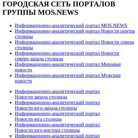
ГОРОДСКАЯ СЕТЬ ПОРТАЛОВ
ГРУППЫ MOS.NEWS
Информационно-аналитический портал MOS.NEWS
Информационно-аналитический портал Новости центра
столицы
Информационно-аналитический портал Новости севера
столицы
Информационно-аналитический портал Новости
северо-запада столицы
Информационно-аналитический портал Мировые
новости
Информационно-аналитический портал Мужские
новости
Информационно-аналитический портал
Новости запада столицы
Информационно-аналитический портал
Новости юго-запада столицы
Информационно-аналитический портал
Новости юга столицы
Информационно-аналитический портал
Новости юго-востока столицы
Информационно-аналитический портал