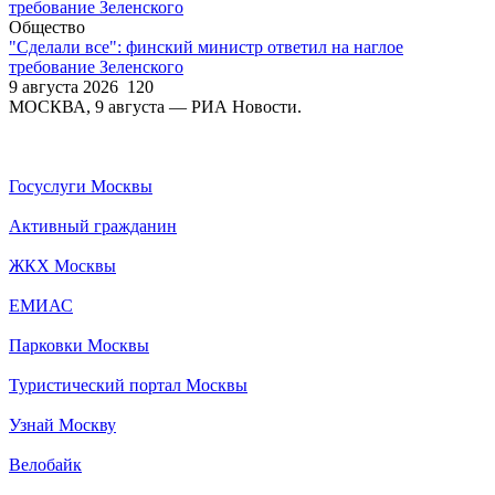
Общество
"Сделали все": финский министр ответил на наглое
требование Зеленского
9 августа 2026
120
МОСКВА, 9 августа — РИА Новости.
Госуслуги Москвы
Активный гражданин
ЖКХ Москвы
ЕМИАС
Парковки Москвы
Туристический портал Москвы
Узнай Москву
Велобайк