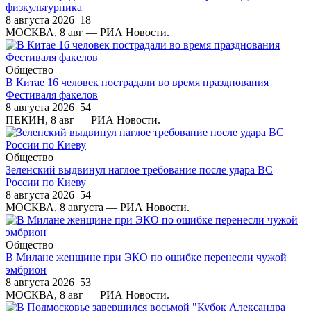
физкультурника
8 августа 2026
18
МОСКВА, 8 авг — РИА Новости.
Общество
В Китае 16 человек пострадали во время празднования
Фестиваля факелов
8 августа 2026
54
ПЕКИН, 8 авг — РИА Новости.
Общество
Зеленский выдвинул наглое требование после удара ВС
России по Киеву
8 августа 2026
54
МОСКВА, 8 августа — РИА Новости.
Общество
В Милане женщине при ЭКО по ошибке перенесли чужой
эмбрион
8 августа 2026
53
МОСКВА, 8 авг — РИА Новости.