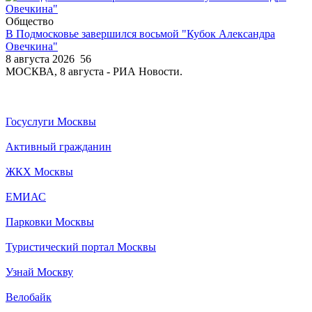
Общество
В Подмосковье завершился восьмой "Кубок Александра
Овечкина"
8 августа 2026
56
МОСКВА, 8 августа - РИА Новости.
Госуслуги Москвы
Активный гражданин
ЖКХ Москвы
ЕМИАС
Парковки Москвы
Туристический портал Москвы
Узнай Москву
Велобайк