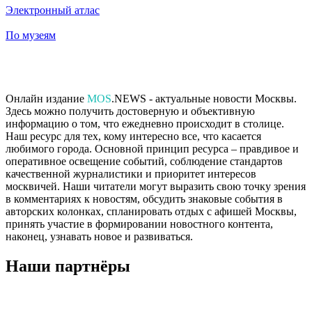
Электронный атлас
По музеям
Онлайн издание
MOS
.NEWS - актуальные новости Москвы.
Здесь можно получить достоверную и объективную
информацию о том, что ежедневно происходит в столице.
Наш ресурс для тех, кому интересно все, что касается
любимого города. Основной принцип ресурса – правдивое и
оперативное освещение событий, соблюдение стандартов
качественной журналистики и приоритет интересов
москвичей. Наши читатели могут выразить свою точку зрения
в комментариях к новостям, обсудить знаковые события в
авторских колонках, спланировать отдых с афишей Москвы,
принять участие в формировании новостного контента,
наконец, узнавать новое и развиваться.
Наши партнёры