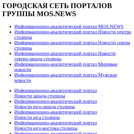
ГОРОДСКАЯ СЕТЬ ПОРТАЛОВ
ГРУППЫ MOS.NEWS
Информационно-аналитический портал MOS.NEWS
Информационно-аналитический портал Новости центра
столицы
Информационно-аналитический портал Новости севера
столицы
Информационно-аналитический портал Новости
северо-запада столицы
Информационно-аналитический портал Мировые
новости
Информационно-аналитический портал Мужские
новости
Информационно-аналитический портал
Новости запада столицы
Информационно-аналитический портал
Новости юго-запада столицы
Информационно-аналитический портал
Новости юга столицы
Информационно-аналитический портал
Новости юго-востока столицы
Информационно-аналитический портал