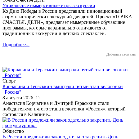
Уникальные иммерсивные игры-экскурсии
Ко Дню Победы в России представили инновационный
формат исторических экскурсий для детей. Проект «ТОЧКА
СЧАСТЬЯ. ДЕТИ», предлагает иммерсивные обучающие
программы, которые кардинально отличаются от
традиционных экскурсий и детских спектаклей.
Подробнее...
Добавить свой сайт
Спорт
Корчагина и Гераськин выиграли пятый этап велогонки
"Россия"
8 августа 2026
12
Анастасия Корчагина и Дмитрий Гераськин стали
победителями пятого этапа велогонки «Россия», который
состоялся в Калязине...
Общество
В России предложили законодательно закрепить День