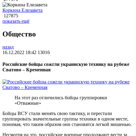
Коркина Елизавета
127875
показать ещё
Общество
назад
16.12.2022 18:42
13016
Российские бойцы сожгли украинскую технику на рубеже
Сватово – Кременная
На этот раз отличились бойцы группировки
«Отважные»
Бойцы ВСУ стали менять свою тактику, и перестали
группировать значительные группы техники в одном месте,
понимая, что таким образом они становятся легкой мишенью.
Несмотря на это, российские военные продолжают вести за