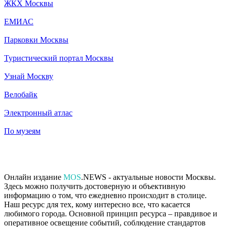
ЖКХ Москвы
ЕМИАС
Парковки Москвы
Туристический портал Москвы
Узнай Москву
Велобайк
Электронный атлас
По музеям
Онлайн издание
MOS
.NEWS - актуальные новости Москвы.
Здесь можно получить достоверную и объективную
информацию о том, что ежедневно происходит в столице.
Наш ресурс для тех, кому интересно все, что касается
любимого города. Основной принцип ресурса – правдивое и
оперативное освещение событий, соблюдение стандартов