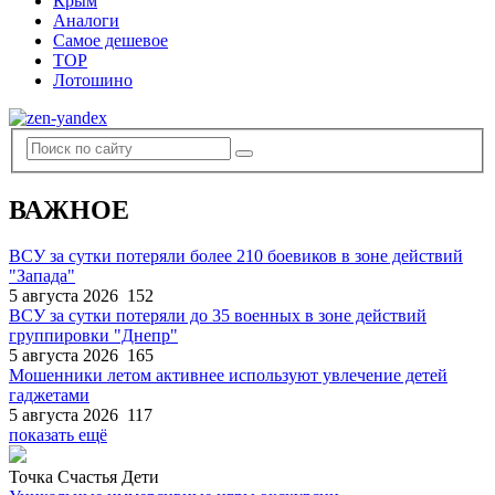
Крым
Аналоги
Самое дешевое
TOP
Лотошино
ВАЖНОЕ
ВСУ за сутки потеряли более 210 боевиков в зоне действий
"Запада"
5 августа 2026
152
ВСУ за сутки потеряли до 35 военных в зоне действий
группировки "Днепр"
5 августа 2026
165
Мошенники летом активнее используют увлечение детей
гаджетами
5 августа 2026
117
показать ещё
Точка Счастья Дети