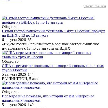
Добавить свой сайт
Общество
Пятый гастрономический фестиваль "Вкусы России" пройдет
на ВДНХ с 13 по 13 августа
6 августа 2026
85
«Вкусы России» приглашают в большое гастрономическое
путешествие с 13 по 23 августа на ВДНХ
Общество
США пересмотрят пошлины на импорт бесшовных стальных
труб из России
5 августа 2026
144
ВАШИНГТОН, 5 авг.
Общество
Исследование показало, что истории от ИИ интереснее
написанных человеком
5 августа 2026
140